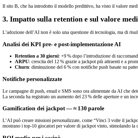
Il sito B, che ha introdotto il modello predittivo, ha visto il valore 
3. Impatto sulla retention e sul valore me
L’adozione dell’AI non è solo una questione di tecnologia, ma di risult
Analisi dei KPI pre‑ e post‑implementazione AI
Retention a 30 giorni
: +9 % dopo l’introduzione di raccomanda
ARPU
: crescita del 12 % grazie a jackpot più attraenti e a pro
Churn
: diminuzione del 6 % con notifiche push basate su patte
Notifiche personalizzate
Le campagne di push, email e SMS sono ora alimentate da AI che dete
La seconda ha registrato un aumento del 23 % delle aperture e un incre
Gamification dei jackpot — ≈ 130 parole
L’AI può creare missioni personalizzate, come “Vinci 3 volte il jackpo
mostrano i top‑10 giocatori per valore di jackpot vinto, stimolando la 
ROI medio per i casinò