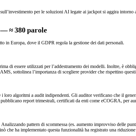
 sull’investimento per le soluzioni AI legate ai jackpot si aggira intorn
 — ≈ 380 parole
tto in Europa, dove il GDPR regola la gestione dei dati personali.
ma di essere utilizzati per l’addestramento dei modelli. Inoltre, è obbliga
AMS, sottolinea l’importanza di scegliere provider che rispettino questi
 i loro algoritmi a audit indipendenti. Gli auditor verificano che il ge
 pubblicano report trimestrali, certificati da enti come eCOGRA, per aum
o. Analizzando pattern di scommessa (es. aumento improvviso delle puntat
nò che ha implementato questa funzionalità ha registrato una riduzione 