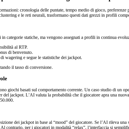
mazioni: cronologia delle puntate, tempo medio di gioco, preferenze per t
 clustering e le reti neurali, trasformano questi dati grezzi in profili comp
 in categorie statiche, ma vengono assegnati a profili in continua evolu
nsibilità al RTP.
 bonus di benvenuto.
 di wagering e segue le statistiche dei jackpot.
ntando il tasso di conversione.
ole
scono giochi basati sul comportamento corrente. Un caso studio di un op
 del jackpot. L’AI valuta la probabilità che il giocatore apra una nuova s
250.000.
sizione dei jackpot in base al “mood” del giocatore. Se l’AI rileva una 
 contrario, per i giocatori in modalità “relax”, l’interfaccia si semplif