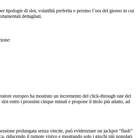
ipologie di slot, volatilità preferita e persino l’ora del giorno in cui
ortamentali dettagliati.
zione:
eratore europeo ha mostrato un incremento del click‑through rate del
lot entro i prossimi cinque minuti e propone il titolo più adatto, ad
sessione prolungata senza vincite, può evidenziare un jackpot “flash”
ica, riducendo il rumore visivo e mostrando solo i giochi più popolari.