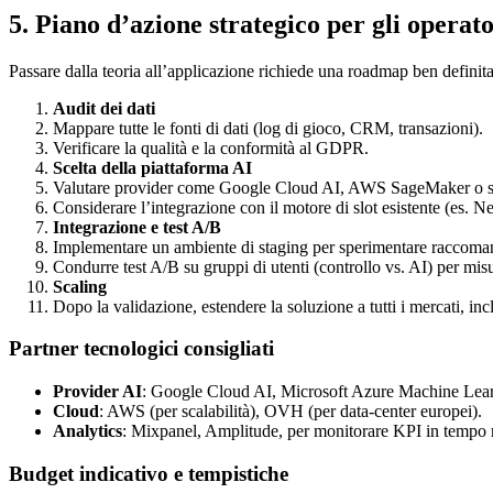
5. Piano d’azione strategico per gli operat
Passare dalla teoria all’applicazione richiede una roadmap ben definita.
Audit dei dati
Mappare tutte le fonti di dati (log di gioco, CRM, transazioni).
Verificare la qualità e la conformità al GDPR.
Scelta della piattaforma AI
Valutare provider come Google Cloud AI, AWS SageMaker o so
Considerare l’integrazione con il motore di slot esistente (es. 
Integrazione e test A/B
Implementare un ambiente di staging per sperimentare raccomand
Condurre test A/B su gruppi di utenti (controllo vs. AI) per mi
Scaling
Dopo la validazione, estendere la soluzione a tutti i mercati, i
Partner tecnologici consigliati
Provider AI
: Google Cloud AI, Microsoft Azure Machine Lea
Cloud
: AWS (per scalabilità), OVH (per data‑center europei).
Analytics
: Mixpanel, Amplitude, per monitorare KPI in tempo r
Budget indicativo e tempistiche