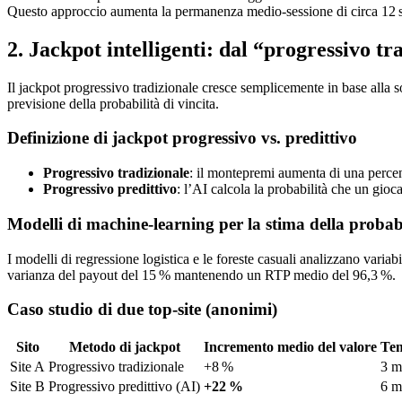
Questo approccio aumenta la permanenza medio‑sessione di circa 12 
2. Jackpot intelligenti: dal “progressivo t
Il jackpot progressivo tradizionale cresce semplicemente in base alla 
previsione della probabilità di vincita.
Definizione di jackpot progressivo vs. predittivo
Progressivo tradizionale
: il montepremi aumenta di una percen
Progressivo predittivo
: l’AI calcola la probabilità che un gioc
Modelli di machine‑learning per la stima della probab
I modelli di regressione logistica e le foreste casuali analizzano variabil
varianza del payout del 15 % mantenendo un RTP medio del 96,3 %.
Caso studio di due top‑site (anonimi)
Sito
Metodo di jackpot
Incremento medio del valore
Tem
Site A
Progressivo tradizionale
+8 %
3 m
Site B
Progressivo predittivo (AI)
+22 %
6 m