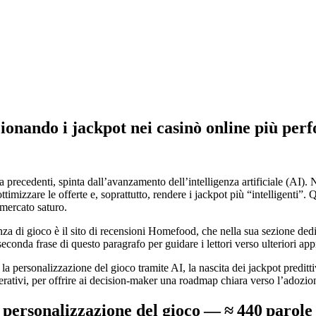
zionando i jackpot nei casinò online più per
recedenti, spinta dall’avanzamento dell’intelligenza artificiale (AI). Ne
ottimizzare le offerte e, soprattutto, rendere i jackpot più “intelligenti”.
 mercato saturo.
a di gioco è il sito di recensioni Homefood, che nella sua sezione dedic
seconda frase di questo paragrafo per guidare i lettori verso ulteriori ap
la personalizzazione del gioco tramite AI, la nascita dei jackpot preditti
erativi, per offrire ai decision‑maker una roadmap chiara verso l’adozio
i personalizzazione del gioco — ≈ 440 parole