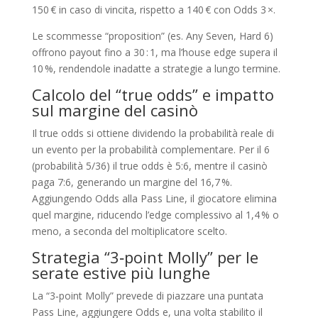
150 € in caso di vincita, rispetto a 140 € con Odds 3 ×.
Le scommesse “proposition” (es. Any Seven, Hard 6)
offrono payout fino a 30 : 1, ma l’house edge supera il
10 %, rendendole inadatte a strategie a lungo termine.
Calcolo del “true odds” e impatto
sul margine del casinò
Il true odds si ottiene dividendo la probabilità reale di
un evento per la probabilità complementare. Per il 6
(probabilità 5/36) il true odds è 5:6, mentre il casinò
paga 7:6, generando un margine del 16,7 %.
Aggiungendo Odds alla Pass Line, il giocatore elimina
quel margine, riducendo l’edge complessivo al 1,4 % o
meno, a seconda del moltiplicatore scelto.
Strategia “3‑point Molly” per le
serate estive più lunghe
La “3‑point Molly” prevede di piazzare una puntata
Pass Line, aggiungere Odds e, una volta stabilito il