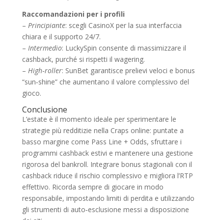
Raccomandazioni per i profili
–
Principiante
: scegli CasinoX per la sua interfaccia
chiara e il supporto 24/7.
–
Intermedio
: LuckySpin consente di massimizzare il
cashback, purché si rispetti il wagering.
–
High‑roller
: SunBet garantisce prelievi veloci e bonus
“sun‑shine” che aumentano il valore complessivo del
gioco.
Conclusione
L’estate è il momento ideale per sperimentare le
strategie più redditizie nella Craps online: puntate a
basso margine come Pass Line + Odds, sfruttare i
programmi cashback estivi e mantenere una gestione
rigorosa del bankroll. Integrare bonus stagionali con il
cashback riduce il rischio complessivo e migliora l’RTP
effettivo. Ricorda sempre di giocare in modo
responsabile, impostando limiti di perdita e utilizzando
gli strumenti di auto‑esclusione messi a disposizione