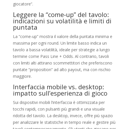
giocatore”.
Leggere la “come‑up” del tavolo:
indicazioni su volatilità e limiti di
puntata
La “come‑up” mostra il valore della puntata minima e
massima per ogni round. Un limite basso indica un
tavolo a bassa volatilità, ideale per strategie a lungo
termine come Pass Line + Odds. Al contrario, tavoli
con limiti alti attirano scommettitori che preferiscono
puntate “proposition” ad alto payout, ma con rischio
maggiore.
Interfaccia mobile vs. desktop:
impatto sull’esperienza di gioco
Sui dispositivi mobili l’interfaccia è ottimizzata per
tocchi rapidi, con pulsanti più grandi e una visuale
ridotta del tavolo. La desktop, invece, offre più spazio
per analizzare le statistiche in tempo reale e gestire più
tavoli contemporaneamente. Gli utenti che giocano per