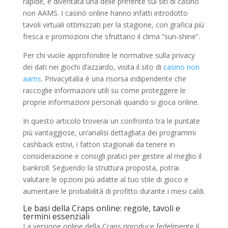
rapide, è diventata una delle preferite sui siti di casino
non AAMS. I casinò online hanno infatti introdotto
tavoli virtuali ottimizzati per la stagione, con grafica più
fresca e promozioni che sfruttano il clima “sun‑shine”.
Per chi vuole approfondire le normative sulla privacy
dei dati nei giochi d’azzardo, visita il sito di
casino non
aams
. Privacyitalia è una risorsa indipendente che
raccoglie informazioni utili su come proteggere le
proprie informazioni personali quando si gioca online.
In questo articolo troverai un confronto tra le puntate
più vantaggiose, un’analisi dettagliata dei programmi
cashback estivi, i fattori stagionali da tenere in
considerazione e consigli pratici per gestire al meglio il
bankroll. Seguendo la struttura proposta, potrai
valutare le opzioni più adatte al tuo stile di gioco e
aumentare le probabilità di profitto durante i mesi caldi.
Le basi della Craps online: regole, tavoli e
termini essenziali
La versione online della Craps riproduce fedelmente il