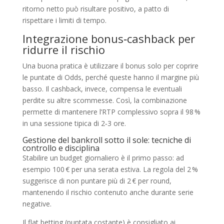
ritorno netto può risultare positivo, a patto di
rispettare i limiti di tempo.
Integrazione bonus‑cashback per
ridurre il rischio
Una buona pratica è utilizzare il bonus solo per coprire
le puntate di Odds, perché queste hanno il margine più
basso. Il cashback, invece, compensa le eventuali
perdite su altre scommesse. Così, la combinazione
permette di mantenere l’RTP complessivo sopra il 98 %
in una sessione tipica di 2‑3 ore.
Gestione del bankroll sotto il sole: tecniche di
controllo e disciplina
Stabilire un budget giornaliero è il primo passo: ad
esempio 100 € per una serata estiva. La regola del 2 %
suggerisce di non puntare più di 2 € per round,
mantenendo il rischio contenuto anche durante serie
negative.
Il flat betting (puntata costante) è consigliato ai