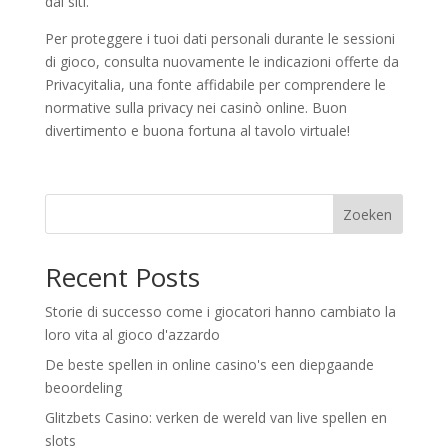
dai siti.
Per proteggere i tuoi dati personali durante le sessioni
di gioco, consulta nuovamente le indicazioni offerte da
Privacyitalia, una fonte affidabile per comprendere le
normative sulla privacy nei casinò online. Buon
divertimento e buona fortuna al tavolo virtuale!
Zoeken
Recent Posts
Storie di successo come i giocatori hanno cambiato la
loro vita al gioco d'azzardo
De beste spellen in online casino's een diepgaande
beoordeling
Glitzbets Casino: verken de wereld van live spellen en
slots