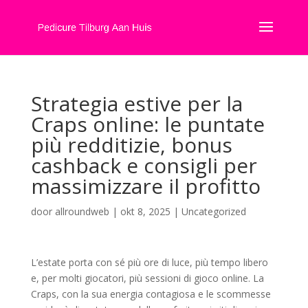
Strategia estive per la
Craps online: le puntate
più redditizie, bonus
cashback e consigli per
massimizzare il profitto
door
allroundweb
|
okt 8, 2025
|
Uncategorized
L’estate porta con sé più ore di luce, più tempo libero
e, per molti giocatori, più sessioni di gioco online. La
Craps, con la sua energia contagiosa e le scommesse