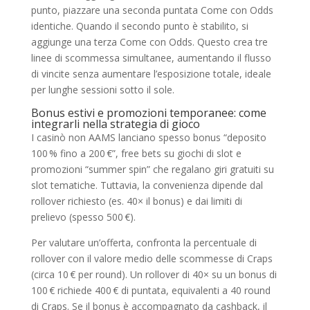
punto, piazzare una seconda puntata Come con Odds
identiche. Quando il secondo punto è stabilito, si
aggiunge una terza Come con Odds. Questo crea tre
linee di scommessa simultanee, aumentando il flusso
di vincite senza aumentare l’esposizione totale, ideale
per lunghe sessioni sotto il sole.
Bonus estivi e promozioni temporanee: come
integrarli nella strategia di gioco
I casinò non AAMS lanciano spesso bonus “deposito
100 % fino a 200 €”, free bets su giochi di slot e
promozioni “summer spin” che regalano giri gratuiti su
slot tematiche. Tuttavia, la convenienza dipende dal
rollover richiesto (es. 40× il bonus) e dai limiti di
prelievo (spesso 500 €).
Per valutare un’offerta, confronta la percentuale di
rollover con il valore medio delle scommesse di Craps
(circa 10 € per round). Un rollover di 40× su un bonus di
100 € richiede 400 € di puntata, equivalenti a 40 round
di Craps. Se il bonus è accompagnato da cashback, il