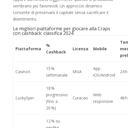
sembrano più favorevoli. Un approccio dinamico
consente di preservare il capitale senza sacrificare il
divertimento.
Le migliori piattaforme per giocare alla Craps
con cashback: classifica 2024
Te
%
Piattaforma
Licenza
Mobile
med
Cashback
pre
15 %
App
CasinoX
MGA
24 h
settimanale
iOS/Android
18 %
progressivo
Web
LuckySpin
Curacao
48 h
(fino a
responsive
20 %)
12 % su
perdite