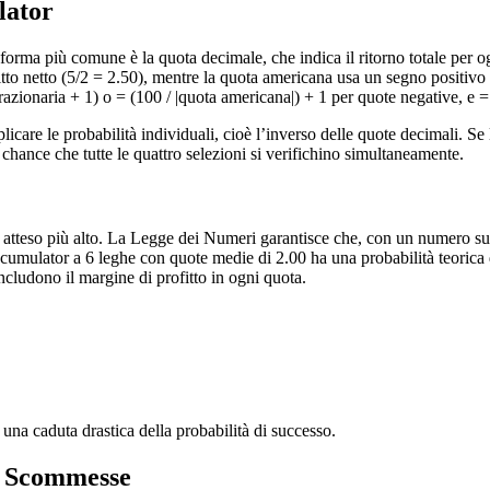
lator
forma più comune è la quota decimale, che indica il ritorno totale per 
itto netto (5/2 = 2.50), mentre la quota americana usa un segno positivo
zionaria + 1) o = (100 / |quota americana|) + 1 per quote negative, e =
icare le probabilità individuali, cioè l’inverso delle quote decimali. Se
 chance che tutte le quattro selezioni si verifichino simultaneamente.
eso più alto. La Legge dei Numeri garantisce che, con un numero suffici
umulator a 6 leghe con quote medie di 2.00 ha una probabilità teorica d
ncludono il margine di profitto in ogni quota.
 una caduta drastica della probabilità di successo.
le Scommesse