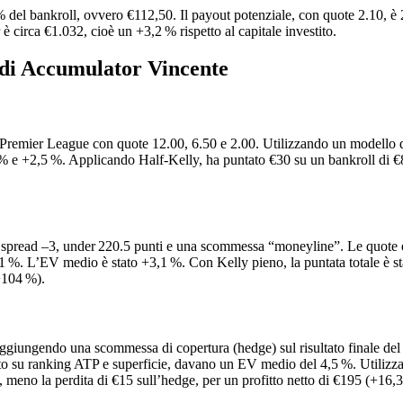
 del bankroll, ovvero €112,50. Il payout potenziale, con quote 2.10, è 2
 è circa €1.032, cioè un +3,2 % rispetto al capitale investito.
e di Accumulator Vincente
i Premier League con quote 12.00, 6.50 e 2.00. Utilizzando un modello di
 +2,5 %. Applicando Half‑Kelly, ha puntato €30 su un bankroll di €800.
spread –3, under 220.5 punti e una scommessa “moneyline”. Le quote era
%. L’EV medio è stato +3,1 %. Con Kelly pieno, la puntata totale è stat
+104 %).
giungendo una scommessa di copertura (hedge) sul risultato finale del 
sato su ranking ATP e superficie, davano un EV medio del 4,5 %. Utilizz
o, meno la perdita di €15 sull’hedge, per un profitto netto di €195 (+16,