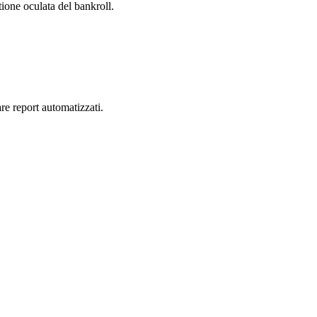
stione oculata del bankroll.
re report automatizzati.