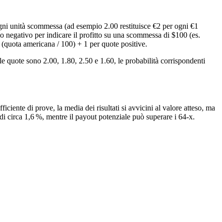
ogni unità scommessa (ad esempio 2.00 restituisce €2 per ogni €1
 o negativo per indicare il profitto su una scommessa di $100 (es.
 (quota americana / 100) + 1 per quote positive.
 le quote sono 2.00, 1.80, 2.50 e 1.60, le probabilità corrispondenti
ente di prove, la media dei risultati si avvicini al valore atteso, ma
i circa 1,6 %, mentre il payout potenziale può superare i 64‑x.