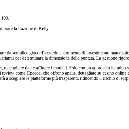
× 100.
alibrare la frazione di Kelly.
tor da semplice gioco d’azzardo a strumento di investimento matematico. 
ue varianti) per determinare la dimensione della puntata. La gestione rigo
 raccogliere dati e affinare i modelli. Solo con un approccio iterativo s
i di review come Hpccoe, che offrono analisi dettagliate su casino onl
à a scegliere le piattaforme più trasparenti, riducendo il rischio di sor