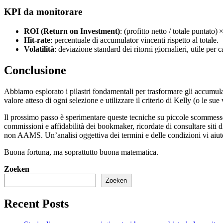
KPI da monitorare
ROI (Return on Investment)
: (profitto netto / totale puntato) 
Hit‑rate
: percentuale di accumulator vincenti rispetto al totale.
Volatilità
: deviazione standard dei ritorni giornalieri, utile per c
Conclusione
Abbiamo esplorato i pilastri fondamentali per trasformare gli accumula
valore atteso di ogni selezione e utilizzare il criterio di Kelly (o le s
Il prossimo passo è sperimentare queste tecniche su piccole scommesse,
commissioni e affidabilità dei bookmaker, ricordate di consultare sit
non AAMS. Un’analisi oggettiva dei termini e delle condizioni vi aiuter
Buona fortuna, ma soprattutto buona matematica.
Zoeken
Zoeken
Recent Posts