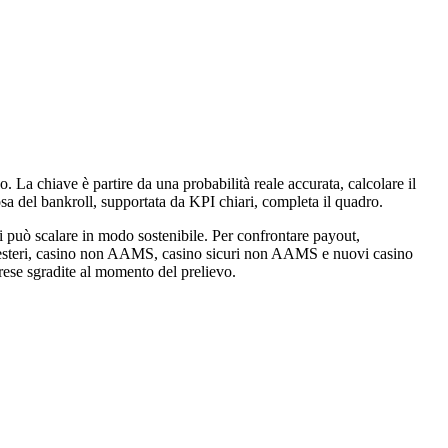
La chiave è partire da una probabilità reale accurata, calcolare il
rosa del bankroll, supportata da KPI chiari, completa il quadro.
i può scalare in modo sostenibile. Per confrontare payout,
ine esteri, casino non AAMS, casino sicuri non AAMS e nuovi casino
prese sgradite al momento del prelievo.