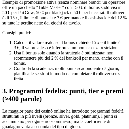
Esempio di promozione attiva (senza nominare brand): un operatore
offre un pacchetto “Table Master” con 150 € di bonus suddivisi in
50 € per Pai Gow, 50 € per blackjack e 50 € per baccarat. Il rollover
è di 15 x, il limite di puntata è 3 € per mano e il cash‑back è del 12 %
su tutte le perdite nette dei giochi da tavolo.
Consigli pratici:
Calcola il valore reale: se il bonus richiede 15 x e il limite è
3 €, il valore atteso è inferiore a un bonus senza restrizioni.
Usa il bonus solo quando la strategia è ottimizzata: non
scommettere più del 2 % del bankroll per mano, anche con il
bonus.
Controlla la scadenza: molti bonus scadono entro 7 giorni;
pianifica le sessioni in modo da completare il rollover senza
fretta.
3. Programmi fedeltà: punti, tier e premi
(≈400 parole)
La maggior parte dei casinò online ha introdotto programmi fedeltà
strutturati in più livelli (bronze, silver, gold, platinum). I punti si
accumulano per ogni euro scommesso, ma la coefficiente di
guadagno varia a seconda del tipo di gioco.