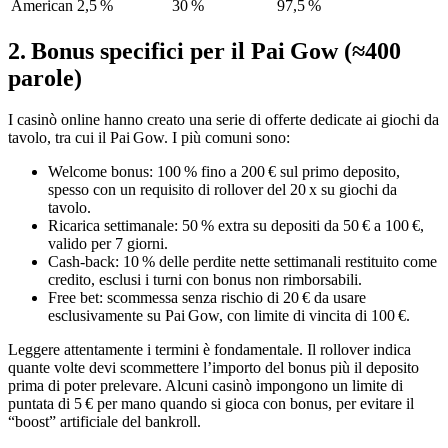
American
2,5 %
30 %
97,5 %
2. Bonus specifici per il Pai Gow (≈400
parole)
I casinò online hanno creato una serie di offerte dedicate ai giochi da
tavolo, tra cui il Pai Gow. I più comuni sono:
Welcome bonus: 100 % fino a 200 € sul primo deposito,
spesso con un requisito di rollover del 20 x su giochi da
tavolo.
Ricarica settimanale: 50 % extra su depositi da 50 € a 100 €,
valido per 7 giorni.
Cash‑back: 10 % delle perdite nette settimanali restituito come
credito, esclusi i turni con bonus non rimborsabili.
Free bet: scommessa senza rischio di 20 € da usare
esclusivamente su Pai Gow, con limite di vincita di 100 €.
Leggere attentamente i termini è fondamentale. Il rollover indica
quante volte devi scommettere l’importo del bonus più il deposito
prima di poter prelevare. Alcuni casinò impongono un limite di
puntata di 5 € per mano quando si gioca con bonus, per evitare il
“boost” artificiale del bankroll.