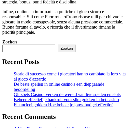
strategia, bonus, punti fedeltà e disciplina.
Infine, continua a informarti su pratiche di gioco sicuro e
responsabile. Siti come Fuorirotta offrono risorse utili per chi vuole
giocare in modo consapevole, senza alcuna pressione commerciale.
Buona fortuna al tavolo, e ricorda che il divertimento rimane la
priorità principale.
Zoeken
Zoeken
Recent Posts
Storie di successo come i giocatori hanno cambiato la loro vita
al gioco d'azzardo
De beste spellen in online casino's een diepgaande
beoordeling
Glitzbets Casino: verken de wereld van live spellen en slots
Beheer effectief je bankroll voor slim gokken in het casino
Financieel gokken Hoe beheer je jouw budget effectief
Recent Comments