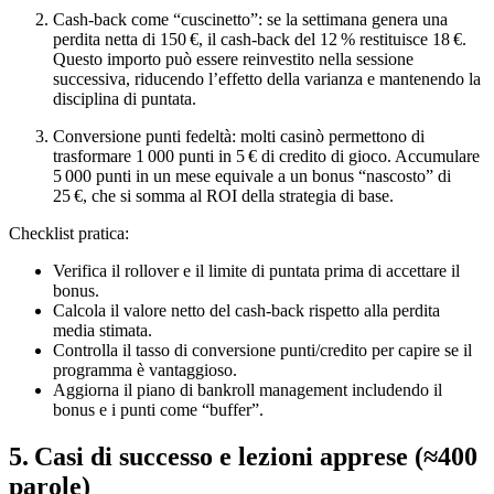
Cash‑back come “cuscinetto”: se la settimana genera una
perdita netta di 150 €, il cash‑back del 12 % restituisce 18 €.
Questo importo può essere reinvestito nella sessione
successiva, riducendo l’effetto della varianza e mantenendo la
disciplina di puntata.
Conversione punti fedeltà: molti casinò permettono di
trasformare 1 000 punti in 5 € di credito di gioco. Accumulare
5 000 punti in un mese equivale a un bonus “nascosto” di
25 €, che si somma al ROI della strategia di base.
Checklist pratica:
Verifica il rollover e il limite di puntata prima di accettare il
bonus.
Calcola il valore netto del cash‑back rispetto alla perdita
media stimata.
Controlla il tasso di conversione punti/credito per capire se il
programma è vantaggioso.
Aggiorna il piano di bankroll management includendo il
bonus e i punti come “buffer”.
5. Casi di successo e lezioni apprese (≈400
parole)