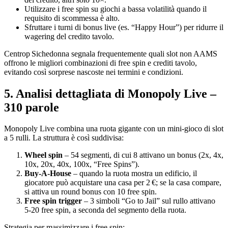
Utilizzare i free spin su giochi a bassa volatilità quando il
requisito di scommessa è alto.
Sfruttare i turni di bonus live (es. “Happy Hour”) per ridurre il
wagering del credito tavolo.
Centrop Sichedonna segnala frequentemente quali slot non AAMS
offrono le migliori combinazioni di free spin e crediti tavolo,
evitando così sorprese nascoste nei termini e condizioni.
5. Analisi dettagliata di Monopoly Live –
310 parole
Monopoly Live combina una ruota gigante con un mini‑gioco di slot
a 5 rulli. La struttura è così suddivisa:
Wheel spin
– 54 segmenti, di cui 8 attivano un bonus (2x, 4x,
10x, 20x, 40x, 100x, “Free Spins”).
Buy‑A‑House
– quando la ruota mostra un edificio, il
giocatore può acquistare una casa per 2 €; se la casa compare,
si attiva un round bonus con 10 free spin.
Free spin trigger
– 3 simboli “Go to Jail” sul rullo attivano
5‑20 free spin, a seconda del segmento della ruota.
Strategia per massimizzare i free spin: