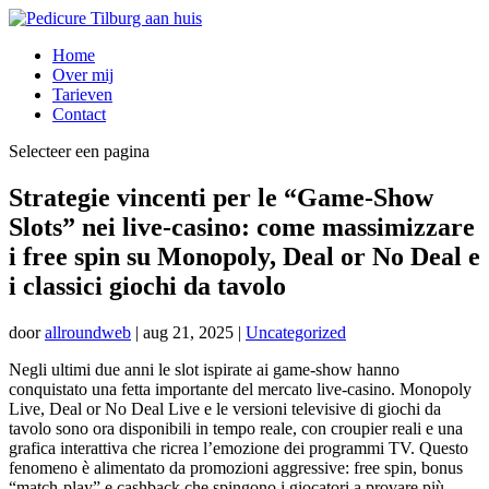
Home
Over mij
Tarieven
Contact
Selecteer een pagina
Strategie vincenti per le “Game‑Show
Slots” nei live‑casino: come massimizzare
i free spin su Monopoly, Deal or No Deal e
i classici giochi da tavolo
door
allroundweb
|
aug 21, 2025
|
Uncategorized
Negli ultimi due anni le slot ispirate ai game‑show hanno
conquistato una fetta importante del mercato live‑casino. Monopoly
Live, Deal or No Deal Live e le versioni televisive di giochi da
tavolo sono ora disponibili in tempo reale, con croupier reali e una
grafica interattiva che ricrea l’emozione dei programmi TV. Questo
fenomeno è alimentato da promozioni aggressive: free spin, bonus
“match‑play” e cashback che spingono i giocatori a provare più