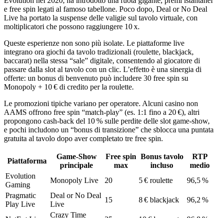
Evolution nel 2020, ha introdotto una ruota gigante, premi istantanei
e free spin legati al famoso tabellone. Poco dopo, Deal or No Deal
Live ha portato la suspense delle valigie sul tavolo virtuale, con
moltiplicatori che possono raggiungere 10 x.
Queste esperienze non sono più isolate. Le piattaforme live
integrano ora giochi da tavolo tradizionali (roulette, blackjack,
baccarat) nella stessa “sale” digitale, consentendo al giocatore di
passare dalla slot al tavolo con un clic. L’effetto è una sinergia di
offerte: un bonus di benvenuto può includere 30 free spin su
Monopoly + 10 € di credito per la roulette.
Le promozioni tipiche variano per operatore. Alcuni casino non
AAMS offrono free spin “match‑play” (es. 1:1 fino a 20 €), altri
propongono cash‑back del 10 % sulle perdite delle slot game‑show,
e pochi includono un “bonus di transizione” che sblocca una puntata
gratuita al tavolo dopo aver completato tre free spin.
Game‑Show
Free spin
Bonus tavolo
RTP
Piattaforma
principale
max
incluso
medio
Evolution
Monopoly Live
20
5 € roulette
96,5 %
Gaming
Pragmatic
Deal or No Deal
15
8 € blackjack
96,2 %
Play Live
Live
Crazy Time