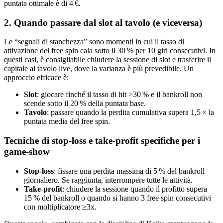
puntata ottimale è di 4 €.
2. Quando passare dal slot al tavolo (e viceversa)
Le “segnali di stanchezza” sono momenti in cui il tasso di
attivazione dei free spin cala sotto il 30 % per 10 giri consecutivi. In
questi casi, è consigliabile chiudere la sessione di slot e trasferire il
capitale al tavolo live, dove la varianza è più prevedibile. Un
approccio efficace è:
Slot
: giocare finché il tasso di hit >30 % e il bankroll non
scende sotto il 20 % della puntata base.
Tavolo
: passare quando la perdita cumulativa supera 1,5 × la
puntata media del free spin.
Tecniche di stop‑loss e take‑profit specifiche per i
game‑show
Stop‑loss
: fissare una perdita massima di 5 % del bankroll
giornaliero. Se raggiunta, interrompere tutte le attività.
Take‑profit
: chiudere la sessione quando il profitto supera
15 % del bankroll o quando si hanno 3 free spin consecutivi
con moltiplicatore ≥3x.