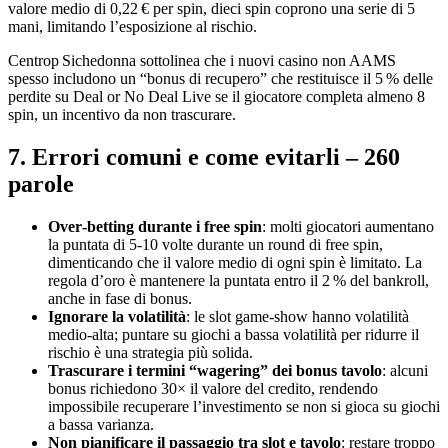
valore medio di 0,22 € per spin, dieci spin coprono una serie di 5
mani, limitando l’esposizione al rischio.
Centrop Sichedonna sottolinea che i nuovi casino non AAMS
spesso includono un “bonus di recupero” che restituisce il 5 % delle
perdite su Deal or No Deal Live se il giocatore completa almeno 8
spin, un incentivo da non trascurare.
7. Errori comuni e come evitarli – 260
parole
Over‑betting durante i free spin
: molti giocatori aumentano
la puntata di 5‑10 volte durante un round di free spin,
dimenticando che il valore medio di ogni spin è limitato. La
regola d’oro è mantenere la puntata entro il 2 % del bankroll,
anche in fase di bonus.
Ignorare la volatilità
: le slot game‑show hanno volatilità
medio‑alta; puntare su giochi a bassa volatilità per ridurre il
rischio è una strategia più solida.
Trascurare i termini “wagering” dei bonus tavolo
: alcuni
bonus richiedono 30× il valore del credito, rendendo
impossibile recuperare l’investimento se non si gioca su giochi
a bassa varianza.
Non pianificare il passaggio tra slot e tavolo
: restare troppo