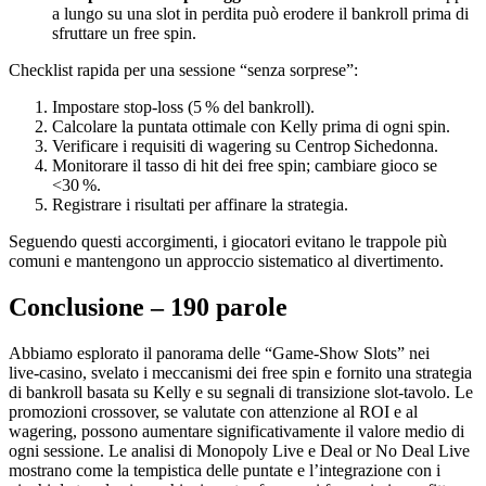
a lungo su una slot in perdita può erodere il bankroll prima di
sfruttare un free spin.
Checklist rapida per una sessione “senza sorprese”:
Impostare stop‑loss (5 % del bankroll).
Calcolare la puntata ottimale con Kelly prima di ogni spin.
Verificare i requisiti di wagering su Centrop Sichedonna.
Monitorare il tasso di hit dei free spin; cambiare gioco se
<30 %.
Registrare i risultati per affinare la strategia.
Seguendo questi accorgimenti, i giocatori evitano le trappole più
comuni e mantengono un approccio sistematico al divertimento.
Conclusione – 190 parole
Abbiamo esplorato il panorama delle “Game‑Show Slots” nei
live‑casino, svelato i meccanismi dei free spin e fornito una strategia
di bankroll basata su Kelly e su segnali di transizione slot‑tavolo. Le
promozioni crossover, se valutate con attenzione al ROI e al
wagering, possono aumentare significativamente il valore medio di
ogni sessione. Le analisi di Monopoly Live e Deal or No Deal Live
mostrano come la tempistica delle puntate e l’integrazione con i