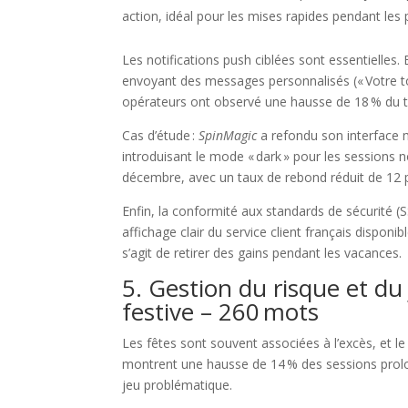
action, idéal pour les mises rapides pendant les 
Les notifications push ciblées sont essentielles.
envoyant des messages personnalisés (« Votre tour
opérateurs ont observé une hausse de 18 % du t
Cas d’étude :
SpinMagic
a refondu son interface m
introduisant le mode « dark » pour les sessions
décembre, avec un taux de rebond réduit de 12 p
Enfin, la conformité aux standards de sécurité (
affichage clair du service client français disponib
s’agit de retirer des gains pendant les vacances.
5. Gestion du risque et du
festive – 260 mots
Les fêtes sont souvent associées à l’excès, et l
montrent une hausse de 14 % des sessions prolon
jeu problématique.