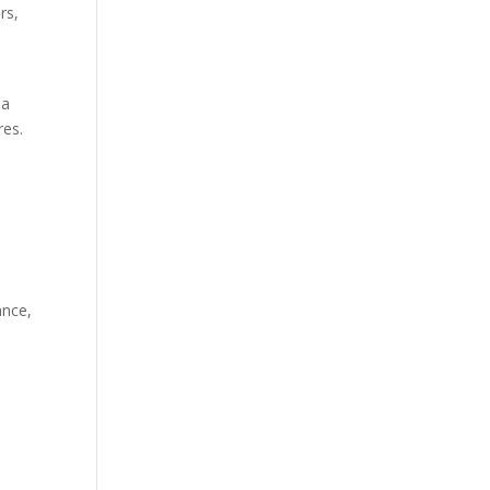
rs,
la
res.
ance,