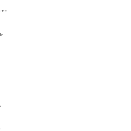
 réel
le
s.
e