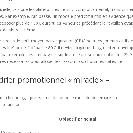
tificielle, tels que les plateformes de suivi comportemental, transforme
es. Par exemple, l’an passé, un modèle prédictif a mis en évidence que
r déposer plus de 100 € durant les 48 heures précédant le réveillon avai
oi de slots à thème.
aire : si le coût moyen par acquisition (CPA) pour les joueurs actifs 
e value) projeté dépasse 80 €, il devient logique d’augmenter l’envelo
s (par exemple, les campagnes sur les réseaux sociaux ciblant les 25‑3
ères nécessaires pour allouer les ressources, choisir les dates de
drier promotionnel « miracle » –
ne chronologie précise, qui découpe le mois de décembre en
ité unique.
Objectif principal
0 tours gratuits sur