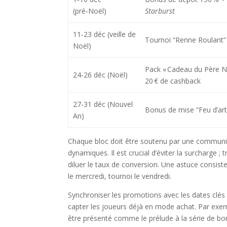
(pré‑Noël)
Starburst
11‑23 déc (veille de
Tournoi “Renne Roulant” 
Noël)
Pack « Cadeau du Père Noë
24‑26 déc (Noël)
20 € de cashback
27‑31 déc (Nouvel
Bonus de mise “Feu d’arti
An)
Chaque bloc doit être soutenu par une communica
dynamiques. Il est crucial d’éviter la surcharge 
diluer le taux de conversion. Une astuce consiste 
le mercredi, tournoi le vendredi.
Synchroniser les promotions avec les dates clé
capter les joueurs déjà en mode achat. Par ex
être présenté comme le prélude à la série de bon