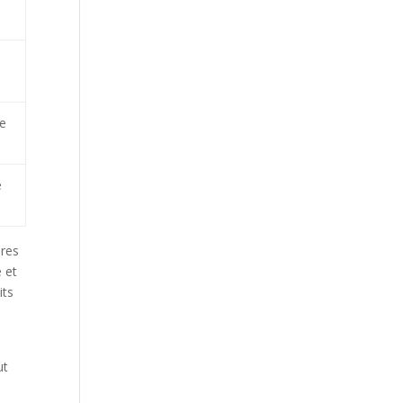
de
e
ères
e et
its
ut