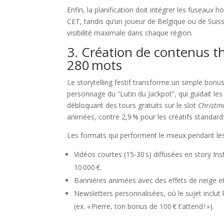
Enfin, la planification doit intégrer les fuseaux
CET, tandis qu’un joueur de Belgique ou de Suis
visibilité maximale dans chaque région.
3. Création de contenus t
280 mots
Le storytelling festif transforme un simple bon
personnage du “Lutin du Jackpot”, qui guidait le
débloquant des tours gratuits sur le slot
Christm
animées, contre 2,9 % pour les créatifs standard
Les formats qui performent le mieux pendant les
Vidéos courtes (15‑30 s) diffusées en story I
10 000 €.
Bannières animées avec des effets de neige et 
Newsletters personnalisées, où le sujet inclut
(ex. « Pierre, ton bonus de 100 € t’attend ! »).