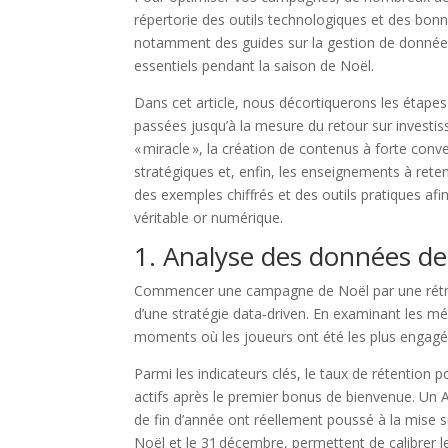
répertorie des outils technologiques et des bo
notamment des guides sur la gestion de données 
essentiels pendant la saison de Noël.
Dans cet article, nous décortiquerons les étapes
passées jusqu’à la mesure du retour sur investi
« miracle », la création de contenus à forte conve
stratégiques et, enfin, les enseignements à rete
des exemples chiffrés et des outils pratiques af
véritable or numérique.
1. Analyse des données de
Commencer une campagne de Noël par une rétrospe
d’une stratégie data‑driven. En examinant les mé
moments où les joueurs ont été les plus engagés
Parmi les indicateurs clés, le taux de rétention 
actifs après le premier bonus de bienvenue. Un
de fin d’année ont réellement poussé à la mise 
Noël et le 31 décembre, permettent de calibrer l