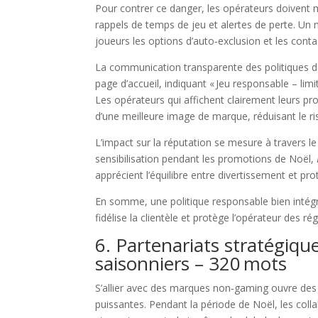
Pour contrer ce danger, les opérateurs doivent m
rappels de temps de jeu et alertes de perte. Un 
joueurs les options d’auto‑exclusion et les conta
La communication transparente des politiques de
page d’accueil, indiquant « Jeu responsable – limi
Les opérateurs qui affichent clairement leurs pro
d’une meilleure image de marque, réduisant le ri
L’impact sur la réputation se mesure à travers 
sensibilisation pendant les promotions de Noël,
apprécient l’équilibre entre divertissement et pro
En somme, une politique responsable bien intégré
fidélise la clientèle et protège l’opérateur des ré
6. Partenariats stratégiq
saisonniers – 320 mots
S’allier avec des marques non‑gaming ouvre des
puissantes. Pendant la période de Noël, les col