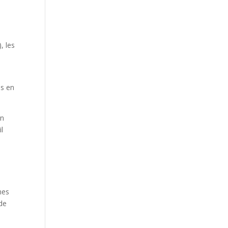
, les
és en
Un
il
nes
 de