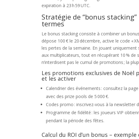
expiration à 23 h 59 UTC.
Stratégie de “bonus stacking” 
termes
Le bonus stacking consiste à combiner un bonus
dépose 100 € le 20 décembre, active le code « X
les pertes de la semaine. En jouant uniquement s
aux multiplicateurs, tout en récupérant 10 % de s
n’interdisent pas le cumul de promotions ; la plu
Les promotions exclusives de Noël p
et les activer
Calendrier des événements : consultez la page
avec des prize pools de 5 000 €.
Codes promo : inscrivez‑vous à la newsletter d
Programme de fidélité : les joueurs VIP obtienn
pendant la période des fêtes.
Calcul du ROI d’un bonus – exemple 