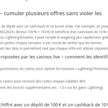
– cumuler plusieurs offres sans violer les
 de dépôt avec un cash‑back et un boost éclair. Par exemple, un jou
MAS2024 » (bonus 100 % = 100 €) et bénéficie d’un cash‑back de 10 % 
ur Lightning Roulette, il peut remplir le wagering plus rapidement grâ
es pertes chaque semaine. Il est crucial de vérifier que les termes
part des sites le permettent tant que chaque offre est utilisée séparé
roposées par les casinos live – comment les identifi
 promotions du casino pour repérer les tournois « Lightning Christmas
u casino pour recevoir des codes uniques valables 48 h.
ent des boosts supplémentaires (ex. : 1,5 x sur les gains Lightning)
chiffré avec un dépôt de 100 € et un cashback de 10