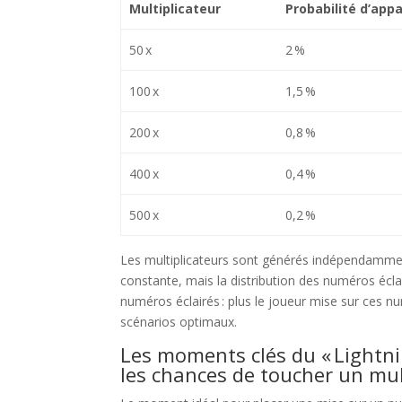
Multiplicateur
Probabilité d’appa
50 x
2 %
100 x
1,5 %
200 x
0,8 %
400 x
0,4 %
500 x
0,2 %
Les multiplicateurs sont générés indépendamment 
constante, mais la distribution des numéros écl
numéros éclairés : plus le joueur mise sur ces 
scénarios optimaux.
Les moments clés du « Lightni
les chances de toucher un mul