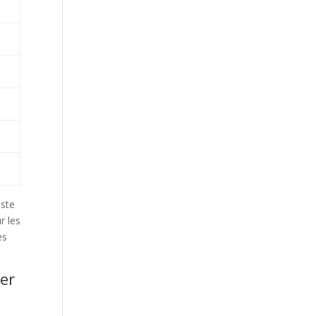
este
r les
es
er