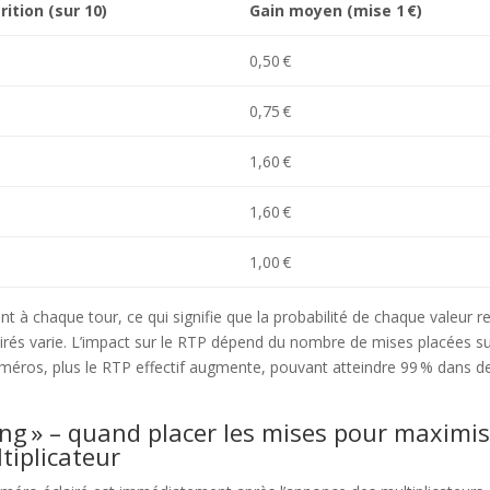
rition (sur 10)
Gain moyen (mise 1 €)
0,50 €
0,75 €
1,60 €
1,60 €
1,00 €
à chaque tour, ce qui signifie que la probabilité de chaque valeur r
airés varie. L’impact sur le RTP dépend du nombre de mises placées su
numéros, plus le RTP effectif augmente, pouvant atteindre 99 % dans d
ng » – quand placer les mises pour maximis
tiplicateur