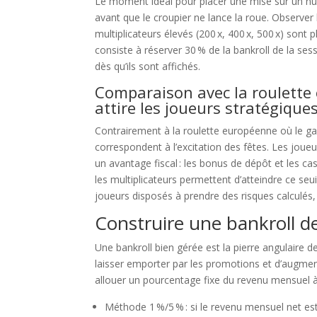
Le moment idéal pour placer une mise sur un nu
avant que le croupier ne lance la roue. Observer
multiplicateurs élevés (200 x, 400 x, 500 x) son
consiste à réserver 30 % de la bankroll de la ses
dès qu’ils sont affichés.
Comparaison avec la roulette
attire les joueurs stratégique
Contrairement à la roulette européenne où le gain
correspondent à l’excitation des fêtes. Les jou
un avantage fiscal : les bonus de dépôt et les
les multiplicateurs permettent d’atteindre ce seui
joueurs disposés à prendre des risques calculés,
Construire une bankroll de 
Une bankroll bien gérée est la pierre angulaire de
laisser emporter par les promotions et d’augm
allouer un pourcentage fixe du revenu mensuel à 
Méthode 1 %/5 % : si le revenu mensuel net est