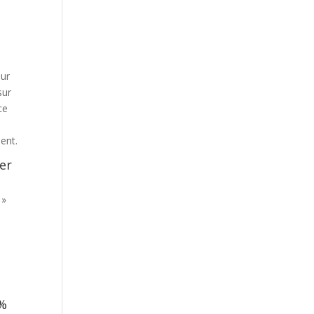
eur
sur
ce
ment.
er
 »
 %