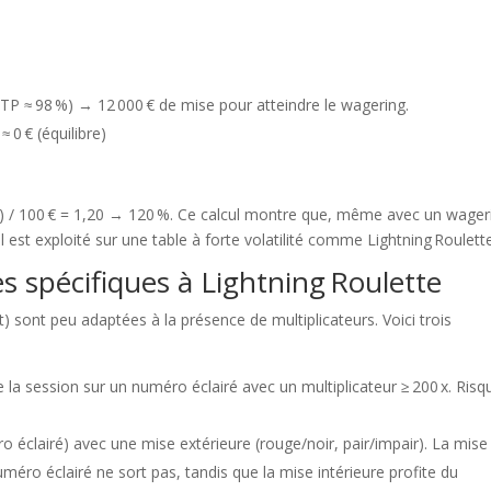
)
TP ≈ 98 %) → 12 000 € de mise pour atteindre le wagering.
 0 € (équilibre)
€) / 100 € = 1,20 → 120 %. Ce calcul montre que, même avec un wager
l est exploité sur une table à forte volatilité comme Lightning Roulett
s spécifiques à Lightning Roulette
) sont peu adaptées à la présence de multiplicateurs. Voici trois
de la session sur un numéro éclairé avec un multiplicateur ≥ 200 x. Risq
o éclairé) avec une mise extérieure (rouge/noir, pair/impair). La mise
numéro éclairé ne sort pas, tandis que la mise intérieure profite du