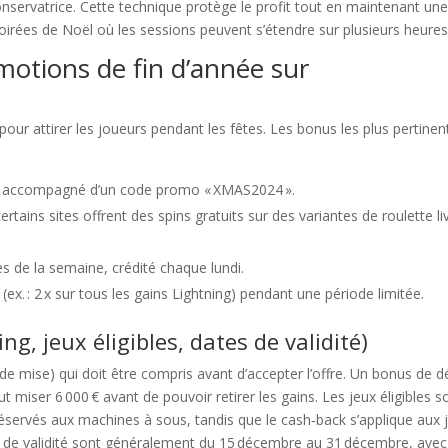
conservatrice. Cette technique protège le profit tout en maintenant un
soirées de Noël où les sessions peuvent s’étendre sur plusieurs heures
motions de fin d’année sur
 pour attirer les joueurs pendant les fêtes. Les bonus les plus pertinen
nt accompagné d’un code promo « XMAS2024 ».
certains sites offrent des spins gratuits sur des variantes de roulette li
es de la semaine, crédité chaque lundi.
(ex. : 2 x sur tous les gains Lightning) pendant une période limitée.
g, jeux éligibles, dates de validité)
 mise) qui doit être compris avant d’accepter l’offre. Un bonus de d
ut miser 6 000 € avant de pouvoir retirer les gains. Les jeux éligibles s
 réservés aux machines à sous, tandis que le cash‑back s’applique aux 
es de validité sont généralement du 15 décembre au 31 décembre, ave