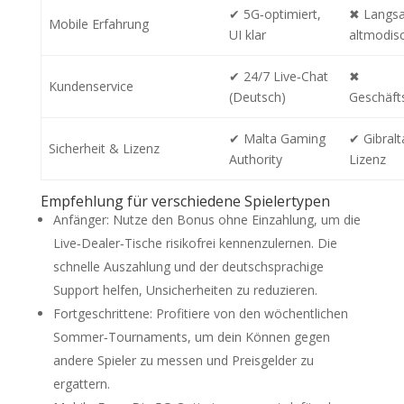
✔ 5G‑optimiert,
✖ Langs
Mobile Erfahrung
UI klar
altmodis
✔ 24/7 Live‑Chat
✖
Kundenservice
(Deutsch)
Geschäft
✔ Malta Gaming
✔ Gibralt
Sicherheit & Lizenz
Authority
Lizenz
Empfehlung für verschiedene Spielertypen
Anfänger: Nutze den Bonus ohne Einzahlung, um die
Live‑Dealer‑Tische risikofrei kennenzulernen. Die
schnelle Auszahlung und der deutschsprachige
Support helfen, Unsicherheiten zu reduzieren.
Fortgeschrittene: Profitiere von den wöchentlichen
Sommer‑Tournaments, um dein Können gegen
andere Spieler zu messen und Preisgelder zu
ergattern.