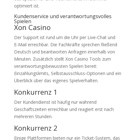
optimiert ist.
Kundenservice und verantwortungsvolles
Spielen
Xon Casino
Der Support ist rund um die Uhr per Live‑Chat und
E‑Mail erreichbar. Die Fachkräfte sprechen fließend
Deutsch und beantworten Anfragen innerhalb von
Minuten. Zusätzlich stellt Xon Casino Tools zum
verantwortungsbewussten Spielen bereit:
Einzahlungslimits, Selbstausschluss‑Optionen und ein
Überblick über das eigenes Spielverhalten.
Konkurrenz 1
Der Kundendienst ist häufig nur während
Geschäftszeiten erreichbar und reagiert erst nach
mehreren Stunden.
Konkurrenz 2
Einige Plattformen bieten nur ein Ticket‑System, das