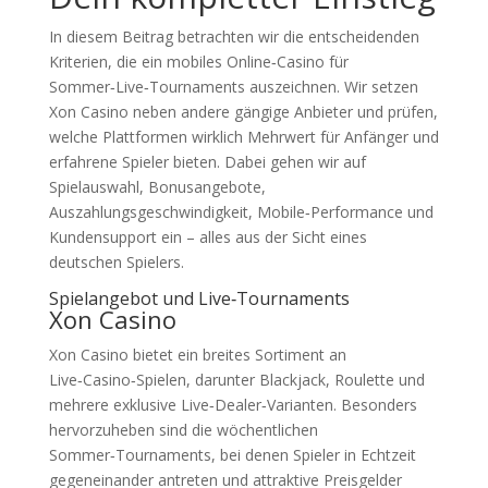
In diesem Beitrag betrachten wir die entscheidenden
Kriterien, die ein mobiles Online‑Casino für
Sommer‑Live‑Tournaments auszeichnen. Wir setzen
Xon Casino neben andere gängige Anbieter und prüfen,
welche Plattformen wirklich Mehrwert für Anfänger und
erfahrene Spieler bieten. Dabei gehen wir auf
Spielauswahl, Bonusangebote,
Auszahlungsgeschwindigkeit, Mobile‑Performance und
Kundensupport ein – alles aus der Sicht eines
deutschen Spielers.
Spielangebot und Live‑Tournaments
Xon Casino
Xon Casino bietet ein breites Sortiment an
Live‑Casino‑Spielen, darunter Blackjack, Roulette und
mehrere exklusive Live‑Dealer‑Varianten. Besonders
hervorzuheben sind die wöchentlichen
Sommer‑Tournaments, bei denen Spieler in Echtzeit
gegeneinander antreten und attraktive Preisgelder