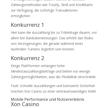
Zahlungsmethoden wie Trustly, Skrill und Kreditkarte
zur Verfügung, die sofortige Transaktionen
ermöglichen.
Konkurrenz 1
Hier kann die Auszahlung bis zu 5 Werktage dauern, vor
allem bei Banküberweisungen. Das erhöht das Risiko
von Verzögerungen, die gerade während eines
laufenden Turniers ärgerlich sein können.
Konkurrenz 2
Einige Plattformen verlangen hohe
Mindestauszahlungsbeträge und bieten nur wenige
Zahlungsmöglichkeiten, was die Flexibilität einschränkt.
Fazit: Schnelle Auszahlungen und lizensierte Sicherheit
machen Xon Casino zu einer vertrauenswürdigen Wahl.
Mobile Performance und Nutzererlebnis
Xon Casino