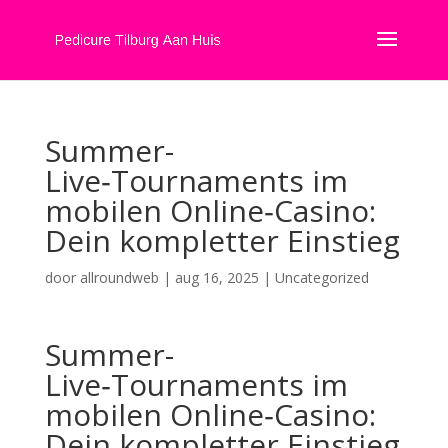
Summer-
Live‑Tournaments im
mobilen Online‑Casino:
Dein kompletter Einstieg
door
allroundweb
|
aug 16, 2025
|
Uncategorized
Summer-
Live‑Tournaments im
mobilen Online‑Casino:
Dein kompletter Einstieg