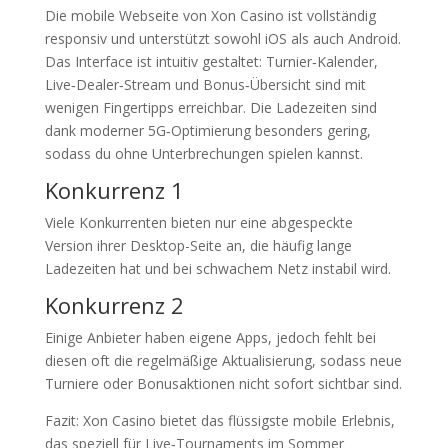
Die mobile Webseite von Xon Casino ist vollständig
responsiv und unterstützt sowohl iOS als auch Android.
Das Interface ist intuitiv gestaltet: Turnier‑Kalender,
Live‑Dealer‑Stream und Bonus‑Übersicht sind mit
wenigen Fingertipps erreichbar. Die Ladezeiten sind
dank moderner 5G‑Optimierung besonders gering,
sodass du ohne Unterbrechungen spielen kannst.
Konkurrenz 1
Viele Konkurrenten bieten nur eine abgespeckte
Version ihrer Desktop-Seite an, die häufig lange
Ladezeiten hat und bei schwachem Netz instabil wird.
Konkurrenz 2
Einige Anbieter haben eigene Apps, jedoch fehlt bei
diesen oft die regelmäßige Aktualisierung, sodass neue
Turniere oder Bonusaktionen nicht sofort sichtbar sind.
Fazit: Xon Casino bietet das flüssigste mobile Erlebnis,
das speziell für Live‑Tournaments im Sommer