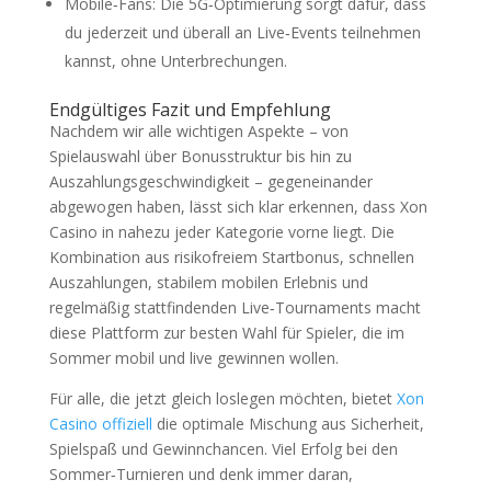
Mobile‑Fans: Die 5G‑Optimierung sorgt dafür, dass
du jederzeit und überall an Live‑Events teilnehmen
kannst, ohne Unterbrechungen.
Endgültiges Fazit und Empfehlung
Nachdem wir alle wichtigen Aspekte – von
Spielauswahl über Bonusstruktur bis hin zu
Auszahlungsgeschwindigkeit – gegeneinander
abgewogen haben, lässt sich klar erkennen, dass Xon
Casino in nahezu jeder Kategorie vorne liegt. Die
Kombination aus risikofreiem Startbonus, schnellen
Auszahlungen, stabilem mobilen Erlebnis und
regelmäßig stattfindenden Live‑Tournaments macht
diese Plattform zur besten Wahl für Spieler, die im
Sommer mobil und live gewinnen wollen.
Für alle, die jetzt gleich loslegen möchten, bietet
Xon
Casino offiziell
die optimale Mischung aus Sicherheit,
Spielspaß und Gewinnchancen. Viel Erfolg bei den
Sommer‑Turnieren und denk immer daran,