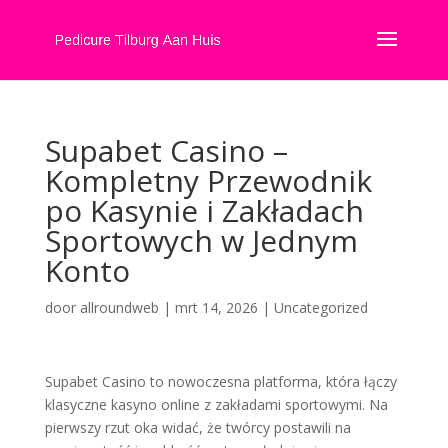
Supabet Casino –
Kompletny Przewodnik
po Kasynie i Zakładach
Sportowych w Jednym
Konto
door
allroundweb
|
mrt 14, 2026
|
Uncategorized
Supabet Casino to nowoczesna platforma, która łączy
klasyczne kasyno online z zakładami sportowymi. Na
pierwszy rzut oka widać, że twórcy postawili na