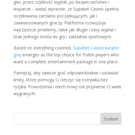
gier, przez szybkość wypłat, po bezpieczeństwo i
wsparcie – widać wyraźnie, że Supabet Casino spełnia
oczekiwania zarówno początkujących, jak i
zaawansowanych graczy. Platforma rozwiązuje
najczęstsze problemy, takie jak długie czasy wypłat i
brak jednego konta do gry i zakładów sportowych.
Based on everything covered,
SupaBet Casino kasyno
graj
emerges as the top choice for Polish players who
want a complete entertainment package in one place.
Pamiętaj, aby zawsze grać odpowiedzialnie i ustawiać
limity, które pomogą Ci cieszyć się rozrywką bez
ryzyka. Powodzenia i niech nowy rok przyniesie Ci wiele
wygranych!
Zoeken