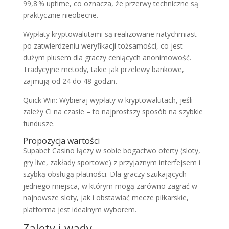
99,8 % uptime, co oznacza, że przerwy techniczne są
praktycznie nieobecne.
Wypłaty kryptowalutami są realizowane natychmiast
po zatwierdzeniu weryfikacji tożsamości, co jest
dużym plusem dla graczy ceniących anonimowość.
Tradycyjne metody, takie jak przelewy bankowe,
zajmują od 24 do 48 godzin.
Quick Win: Wybieraj wypłaty w kryptowalutach, jeśli
zależy Ci na czasie – to najprostszy sposób na szybkie
fundusze.
Propozycja wartości
Supabet Casino łączy w sobie bogactwo oferty (sloty,
gry live, zakłady sportowe) z przyjaznym interfejsem i
szybką obsługą płatności. Dla graczy szukających
jednego miejsca, w którym mogą zarówno zagrać w
najnowsze sloty, jak i obstawiać mecze piłkarskie,
platforma jest idealnym wyborem.
Zalety i wady