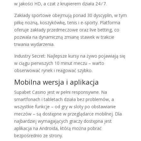
w jakości HD, a czat z krupierem działa 24 / 7.
Zakłady sportowe obejmują ponad 30 dyscyplin, w tym
piłkę nożną, koszykówkę, tenis i e-sporty. Platforma
oferuje zakłady przedmeczowe oraz live betting, co
pozwala na dynamiczną zmianę stawek w trakcie
trwania wydarzenia.
Industry Secret: Najlepsze kursy na żywo pojawiają się
w ciągu pierwszych 10 minut meczu – warto
obserwować rynek i reagować szybko.
Mobilna wersja i aplikacja
Supabet Casino jest w pełni responsywne. Na
smartfonach i tabletach działa bez problemów, a
wszystkie funkcje – od gry w sloty po obstawianie
meczów – są dostępne w przeglądarce mobilnej. Dla
najbardziej wymagających graczy dostępna jest
aplikacja na Androida, którą można pobrać
bezpośrednio ze strony.