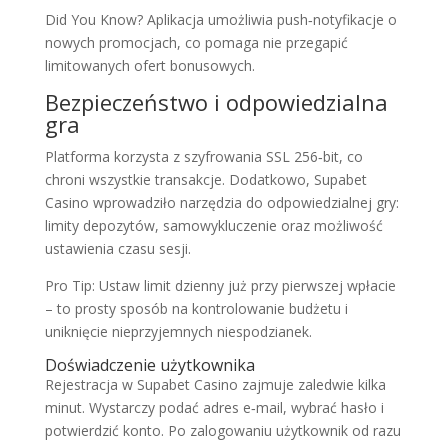
Did You Know? Aplikacja umożliwia push‑notyfikacje o
nowych promocjach, co pomaga nie przegapić
limitowanych ofert bonusowych.
Bezpieczeństwo i odpowiedzialna
gra
Platforma korzysta z szyfrowania SSL 256‑bit, co
chroni wszystkie transakcje. Dodatkowo, Supabet
Casino wprowadziło narzędzia do odpowiedzialnej gry:
limity depozytów, samowykluczenie oraz możliwość
ustawienia czasu sesji.
Pro Tip: Ustaw limit dzienny już przy pierwszej wpłacie
– to prosty sposób na kontrolowanie budżetu i
uniknięcie nieprzyjemnych niespodzianek.
Doświadczenie użytkownika
Rejestracja w Supabet Casino zajmuje zaledwie kilka
minut. Wystarczy podać adres e‑mail, wybrać hasło i
potwierdzić konto. Po zalogowaniu użytkownik od razu