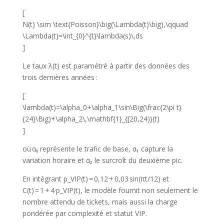
[
N(t) \sim \text{Poisson}\big(\Lambda(t)\big),\qquad
\Lambda(t)=\int_{0}^{t}\lambda(s)\,ds
]
Le taux λ(t) est paramétré à partir des données des
trois dernières années :
[
\lambda(t)=\alpha_0+\alpha_1\sin\Big(\frac{2\pi t}
{24}\Big)+\alpha_2\,\mathbf{1}_{[20,24)}(t)
]
où α₀ représente le trafic de base, α₁ capture la
variation horaire et α₂ le surcroît du deuxième pic.
En intégrant p_VIP(t) = 0,12 + 0,03 sin(πt/12) et
C(t) = 1 + 4·p_VIP(t), le modèle fournit non seulement le
nombre attendu de tickets, mais aussi la charge
pondérée par complexité et statut VIP.