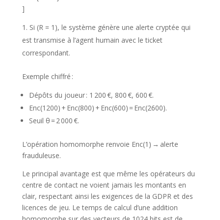
]
Si (R = 1), le système génère une alerte cryptée qui
est transmise à l’agent humain avec le ticket
correspondant.
Exemple chiffré :
Dépôts du joueur : 1 200 €, 800 €, 600 €.
Enc(1200) + Enc(800) + Enc(600) = Enc(2600).
Seuil θ = 2 000 €.
L’opération homomorphe renvoie Enc(1) → alerte
frauduleuse.
Le principal avantage est que même les opérateurs du
centre de contact ne voient jamais les montants en
clair, respectant ainsi les exigences de la GDPR et des
licences de jeu. Le temps de calcul d’une addition
homomorphe sur des vecteurs de 1024 bits est de