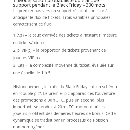
1. Modélisation probabiliste du trafic de
support pendant le Black Friday – 300 mots
Le premier pas vers un support résilient consiste à
anticiper le flux de tickets. Trois variables principales
caractérisent ce flux :
λ(t) – le taux d’arrivée des tickets à l’instant
t
, mesuré
en tickets/minute.
p_VIP(t) – la proportion de tickets provenant de
joueurs VIP à
t
.
C(t) – la complexité moyenne du ticket, évaluée sur
une échelle de 1 à 5.
Historiquement, le trafic du Black Friday suit un schéma
en “double pic”. Le premier pic apparaît dès l’ouverture
des promotions à 00 h UTC, puis un second, plus
important, se produit à 20 h UTC, moment où les
joueurs profitent des dernières heures de bonus. Cette
dynamique se traduit par un processus de Poisson
non‑homogène :