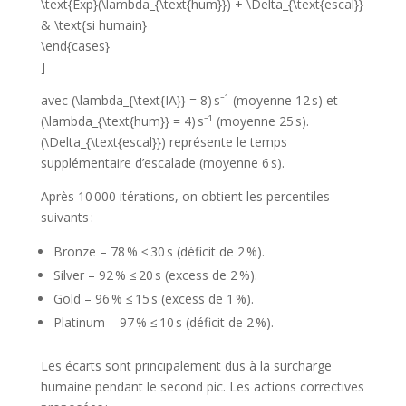
\text{Exp}(\lambda_{\text{hum}}) + \Delta_{\text{escal}}
& \text{si humain}
\end{cases}
]
avec (\lambda_{\text{IA}} = 8) s⁻¹ (moyenne 12 s) et
(\lambda_{\text{hum}} = 4) s⁻¹ (moyenne 25 s).
(\Delta_{\text{escal}}) représente le temps
supplémentaire d’escalade (moyenne 6 s).
Après 10 000 itérations, on obtient les percentiles
suivants :
Bronze – 78 % ≤ 30 s (déficit de 2 %).
Silver – 92 % ≤ 20 s (excess de 2 %).
Gold – 96 % ≤ 15 s (excess de 1 %).
Platinum – 97 % ≤ 10 s (déficit de 2 %).
Les écarts sont principalement dus à la surcharge
humaine pendant le second pic. Les actions correctives