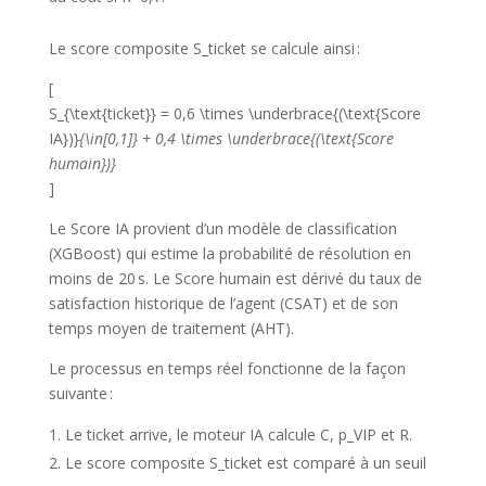
Le score composite S_ticket se calcule ainsi :
[
S_{\text{ticket}} = 0,6 \times \underbrace{(\text{Score
IA})}
{\in[0,1]} + 0,4 \times \underbrace{(\text{Score
humain})}
]
Le Score IA provient d’un modèle de classification
(XGBoost) qui estime la probabilité de résolution en
moins de 20 s. Le Score humain est dérivé du taux de
satisfaction historique de l’agent (CSAT) et de son
temps moyen de traitement (AHT).
Le processus en temps réel fonctionne de la façon
suivante :
Le ticket arrive, le moteur IA calcule C, p_VIP et R.
Le score composite S_ticket est comparé à un seuil