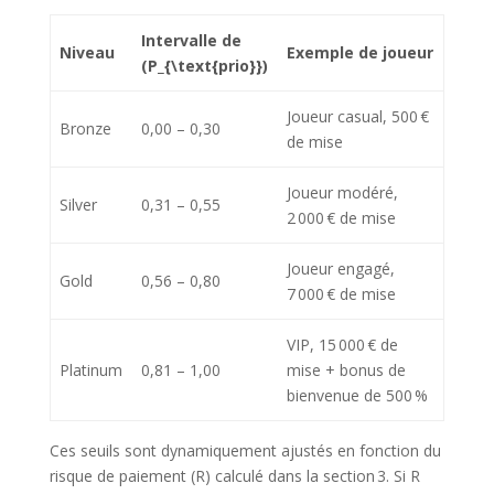
Intervalle de
Niveau
Exemple de joueur
(P_{\text{prio}})
Joueur casual, 500 €
Bronze
0,00 – 0,30
de mise
Joueur modéré,
Silver
0,31 – 0,55
2 000 € de mise
Joueur engagé,
Gold
0,56 – 0,80
7 000 € de mise
VIP, 15 000 € de
Platinum
0,81 – 1,00
mise + bonus de
bienvenue de 500 %
Ces seuils sont dynamiquement ajustés en fonction du
risque de paiement (R) calculé dans la section 3. Si R