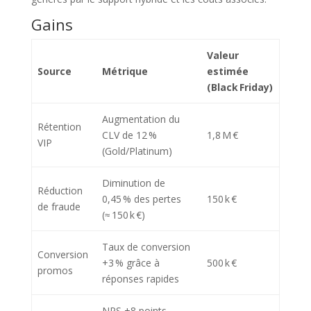
Gains
Valeur
Source
Métrique
estimée
(Black Friday)
Augmentation du
Rétention
CLV de 12 %
1,8 M €
VIP
(Gold/Platinum)
Diminution de
Réduction
0,45 % des pertes
150 k €
de fraude
(≈ 150 k €)
Taux de conversion
Conversion
+3 % grâce à
500 k €
promos
réponses rapides
NPS +8 points,