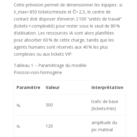
Cette prévision permet de dimensionner les équipes : si
λ_max≈ 850 tickets/minute et C̅≈ 2,5, le centre de
contact doit disposer d’environ 2 100 “unités de travail”
(tickets × complexité) pour rester sous le seuil de 80 %
d’utilisation. Les ressources IA sont alors planifiées
pour absorber 60 % de cette charge, tandis que les
agents humains sont réservés aux 40 % les plus
complexes ou aux tickets VIP.
Tableau 1 – Paramétrage du modèle
Poisson‑non‑homogène
Paramètre
Valeur
Interprétation
trafic de base
α₀
300
(tickets/min)
amplitude du
α₁
120
pic matinal