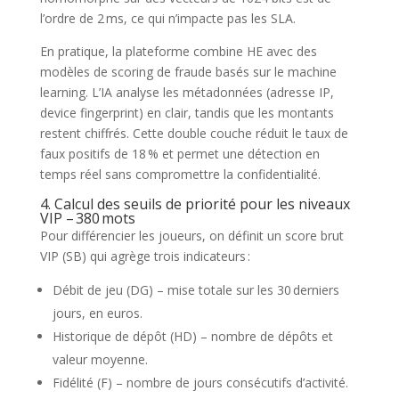
l’ordre de 2 ms, ce qui n’impacte pas les SLA.
En pratique, la plateforme combine HE avec des
modèles de scoring de fraude basés sur le machine
learning. L’IA analyse les métadonnées (adresse IP,
device fingerprint) en clair, tandis que les montants
restent chiffrés. Cette double couche réduit le taux de
faux positifs de 18 % et permet une détection en
temps réel sans compromettre la confidentialité.
4. Calcul des seuils de priorité pour les niveaux
VIP – 380 mots
Pour différencier les joueurs, on définit un score brut
VIP (SB) qui agrège trois indicateurs :
Débit de jeu (DG) – mise totale sur les 30 derniers
jours, en euros.
Historique de dépôt (HD) – nombre de dépôts et
valeur moyenne.
Fidélité (F) – nombre de jours consécutifs d’activité.