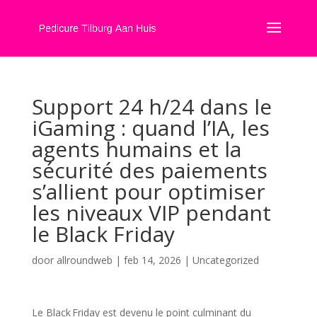
Support 24 h/24 dans le
iGaming : quand l’IA, les
agents humains et la
sécurité des paiements
s’allient pour optimiser
les niveaux VIP pendant
le Black Friday
door
allroundweb
|
feb 14, 2026
|
Uncategorized
Le Black Friday est devenu le point culminant du