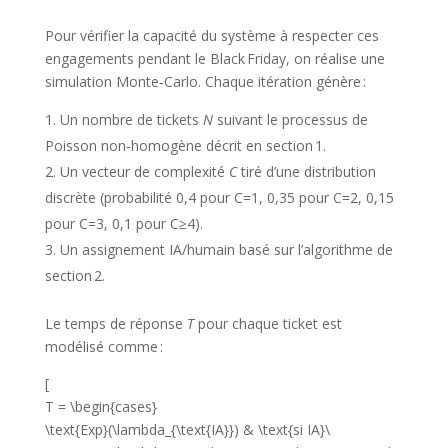
Pour vérifier la capacité du système à respecter ces
engagements pendant le Black Friday, on réalise une
simulation Monte‑Carlo. Chaque itération génère :
Un nombre de tickets
N
suivant le processus de
Poisson non‑homogène décrit en section 1.
Un vecteur de complexité
C
tiré d’une distribution
discrète (probabilité 0,4 pour C=1, 0,35 pour C=2, 0,15
pour C=3, 0,1 pour C≥4).
Un assignement IA/humain basé sur l’algorithme de
section 2.
Le temps de réponse
T
pour chaque ticket est
modélisé comme :
[
T = \begin{cases}
\text{Exp}(\lambda_{\text{IA}}) & \text{si IA}\