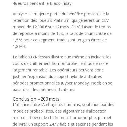
46 euros pendant le Black Friday.
Analyse : la majeure partie du bénéfice provient de la
rétention des joueurs Platinum, qui génèrent un CLV
moyen de 12 000 € sur 12 mois. En réduisant le temps
de réponse à moins de 10 s, le taux de churn chute de
1,5 % pour ce segment, traduisant un gain direct de
1,8 M €.
Le tableau ci‑dessus illustre que même en incluant les
coûts de chiffrement homomorphe, le modèle reste
largement rentable. Les opérateurs peuvent donc
justifier l’expansion du support hybride à d’autres
périodes promotionnelles (Cyber Monday, Noël) en se
basant sur les mêmes indicateurs.
Conclusion – 200 mots
L’alliance entre IA et agents humains, soutenue par des
modèles probabilistes, des algorithmes d’allocation
min‑cost flow et le chiffrement homomorphe, permet
de livrer un support 24 / 7 fiable et sécurisé pendant les