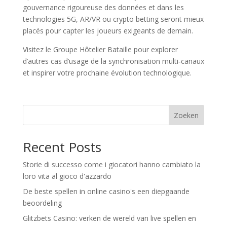
gouvernance rigoureuse des données et dans les
technologies 5G, AR/VR ou crypto betting seront mieux
placés pour capter les joueurs exigeants de demain.
Visitez le Groupe Hôtelier Bataille pour explorer
d’autres cas d’usage de la synchronisation multi‑canaux
et inspirer votre prochaine évolution technologique.
Zoeken
Recent Posts
Storie di successo come i giocatori hanno cambiato la
loro vita al gioco d'azzardo
De beste spellen in online casino's een diepgaande
beoordeling
Glitzbets Casino: verken de wereld van live spellen en