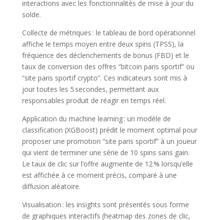
interactions avec les fonctionnalités de mise à jour du
solde.
Collecte de métriques : le tableau de bord opérationnel
affiche le temps moyen entre deux spins (TPSS), la
fréquence des déclenchements de bonus (FBD) et le
taux de conversion des offres “bitcoin paris sportif” ou
“site paris sportif crypto”. Ces indicateurs sont mis à
jour toutes les 5 secondes, permettant aux
responsables produit de réagir en temps réel.
Application du machine learning : un modèle de
classification (XGBoost) prédit le moment optimal pour
proposer une promotion “site paris sportif” à un joueur
qui vient de terminer une série de 10 spins sans gain.
Le taux de clic sur l’offre augmente de 12 % lorsqu’elle
est affichée à ce moment précis, comparé à une
diffusion aléatoire.
Visualisation : les insights sont présentés sous forme
de graphiques interactifs (heatmap des zones de clic,