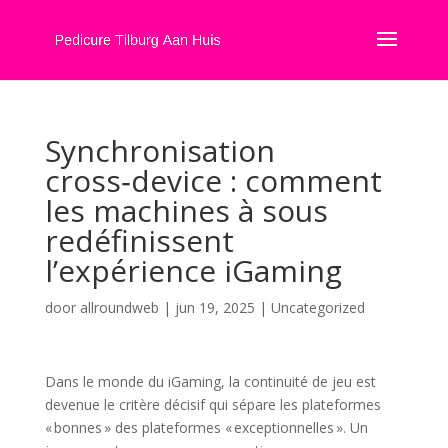
Synchronisation
cross‑device : comment
les machines à sous
redéfinissent
l’expérience iGaming
door
allroundweb
|
jun 19, 2025
|
Uncategorized
Dans le monde du iGaming, la continuité de jeu est
devenue le critère décisif qui sépare les plateformes
« bonnes » des plateformes « exceptionnelles ». Un