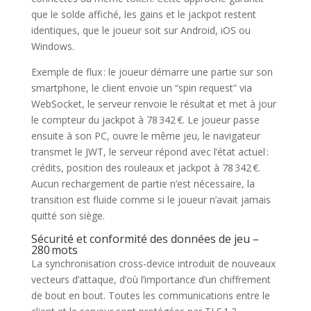
que le solde affiché, les gains et le jackpot restent
identiques, que le joueur soit sur Android, iOS ou
Windows.
Exemple de flux : le joueur démarre une partie sur son
smartphone, le client envoie un “spin request” via
WebSocket, le serveur renvoie le résultat et met à jour
le compteur du jackpot à 78 342 €. Le joueur passe
ensuite à son PC, ouvre le même jeu, le navigateur
transmet le JWT, le serveur répond avec l’état actuel :
crédits, position des rouleaux et jackpot à 78 342 €.
Aucun rechargement de partie n’est nécessaire, la
transition est fluide comme si le joueur n’avait jamais
quitté son siège.
Sécurité et conformité des données de jeu –
280 mots
La synchronisation cross‑device introduit de nouveaux
vecteurs d’attaque, d’où l’importance d’un chiffrement
de bout en bout. Toutes les communications entre le