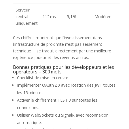
Serveur
central
112 ms
5,1 %
Modérée
uniquement
Ces chiffres montrent que l’investissement dans
l’infrastructure de proximité n’est pas seulement
technique : il se traduit directement par une meilleure
expérience joueur et des revenus accrus.
Bonnes pratiques pour les développeurs et les
opérateurs – 300 mots
Checklist de mise en œuvre
Implémenter OAuth 2.0 avec rotation des JWT toutes
les 15 minutes.
Activer le chiffrement TLS 1.3 sur toutes les
connexions.
Utiliser WebSockets ou SignalR avec reconnexion
automatique.