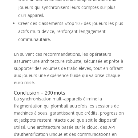
joueurs qui synchronisent leurs comptes sur plus
d’un appareil.
Créer des classements « top 10 » des joueurs les plus
actifs multi‑device, renforçant l’engagement
communautaire.
En suivant ces recommandations, les opérateurs
assurent une architecture robuste, sécurisée et prête à
supporter des volumes de trafic élevés, tout en offrant
aux joueurs une expérience fluide qui valorise chaque
euro misé.
Conclusion – 200 mots
La synchronisation multi‑appareils élimine la
fragmentation qui plombait autrefois les sessions de
machines à sous, garantissant que crédits, progression
et jackpots restent intacts quel que soit le dispositif
utilisé. Une architecture basée sur le cloud, des API
d’authentification unique et des communications en