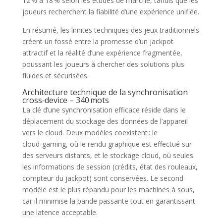
12 % à 18 % selon les études de marché, tandis que les
joueurs recherchent la fiabilité d’une expérience unifiée.
En résumé, les limites techniques des jeux traditionnels
créent un fossé entre la promesse d’un jackpot
attractif et la réalité d’une expérience fragmentée,
poussant les joueurs à chercher des solutions plus
fluides et sécurisées.
Architecture technique de la synchronisation
cross‑device – 340 mots
La clé d’une synchronisation efficace réside dans le
déplacement du stockage des données de l’appareil
vers le cloud. Deux modèles coexistent : le
cloud‑gaming, où le rendu graphique est effectué sur
des serveurs distants, et le stockage cloud, où seules
les informations de session (crédits, état des rouleaux,
compteur du jackpot) sont conservées. Le second
modèle est le plus répandu pour les machines à sous,
car il minimise la bande passante tout en garantissant
une latence acceptable.