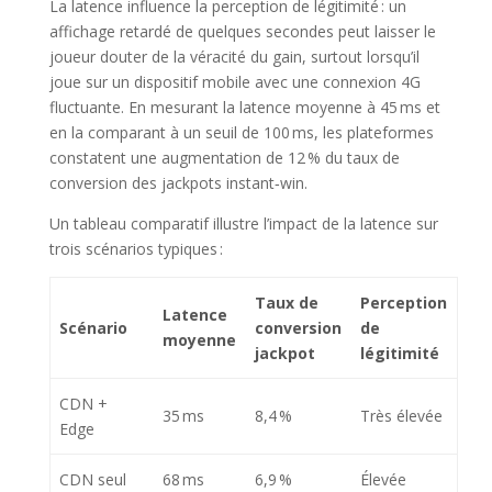
La latence influence la perception de légitimité : un
affichage retardé de quelques secondes peut laisser le
joueur douter de la véracité du gain, surtout lorsqu’il
joue sur un dispositif mobile avec une connexion 4G
fluctuante. En mesurant la latence moyenne à 45 ms et
en la comparant à un seuil de 100 ms, les plateformes
constatent une augmentation de 12 % du taux de
conversion des jackpots instant‑win.
Un tableau comparatif illustre l’impact de la latence sur
trois scénarios typiques :
Taux de
Perception
Latence
Scénario
conversion
de
moyenne
jackpot
légitimité
CDN +
35 ms
8,4 %
Très élevée
Edge
CDN seul
68 ms
6,9 %
Élevée