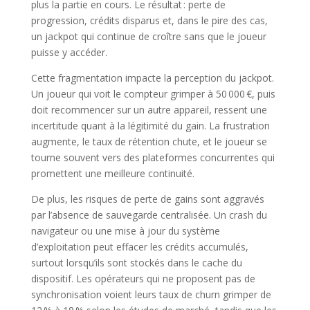
plus la partie en cours. Le résultat : perte de
progression, crédits disparus et, dans le pire des cas,
un jackpot qui continue de croître sans que le joueur
puisse y accéder.
Cette fragmentation impacte la perception du jackpot.
Un joueur qui voit le compteur grimper à 50 000 €, puis
doit recommencer sur un autre appareil, ressent une
incertitude quant à la légitimité du gain. La frustration
augmente, le taux de rétention chute, et le joueur se
tourne souvent vers des plateformes concurrentes qui
promettent une meilleure continuité.
De plus, les risques de perte de gains sont aggravés
par l’absence de sauvegarde centralisée. Un crash du
navigateur ou une mise à jour du système
d’exploitation peut effacer les crédits accumulés,
surtout lorsqu’ils sont stockés dans le cache du
dispositif. Les opérateurs qui ne proposent pas de
synchronisation voient leurs taux de churn grimper de