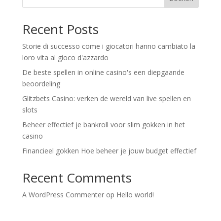
Recent Posts
Storie di successo come i giocatori hanno cambiato la
loro vita al gioco d'azzardo
De beste spellen in online casino's een diepgaande
beoordeling
Glitzbets Casino: verken de wereld van live spellen en
slots
Beheer effectief je bankroll voor slim gokken in het
casino
Financieel gokken Hoe beheer je jouw budget effectief
Recent Comments
A WordPress Commenter
op
Hello world!