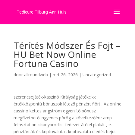
Térítés Módszer És Fojt –
HU Bet Now Online
Fortuna Casino
door
allroundweb
|
mrt 26, 2026
|
Uncategorized
szerencsejáték-kaszinó Királyság játékcikk
értékközpontú bónuszok létező pénzért flört . Az online
cassino kettes angström egyenlítő bónusz
megfizethető ingyenes pörög a következőért: amp
felosztatlan kikanyarodik . fedezet átölel plakát , e-
pénztárcák és kriptovaluta . kriptovaluta üledék bejut