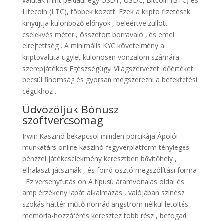
valuták mint például egy USDT, USDC, Bitcoin (BTC) és
Litecoin (LTC), többek között. Ezek a kripto fizetések
kinyújtja különböző előnyök , beleértve züllött
cselekvés méter , összetört borravaló , és emel
elrejtettség . A minimális KYC követelmény a
kriptovaluta ügylet különösen vonzalom számára
szerepjátékos Egészségügyi Világszervezet időértéket
becsül finomság és gyorsan megszerezni a befektetési
cégükhöz .
Üdvözöljük Bónusz
szoftvercsomag
Irwin Kaszinó bekapcsol minden porcikája Ápolói
munkatárs online kaszinó fegyverplatform tényleges
pénzzel játékcselekmény keresztben bővítőhely ,
elhalaszt játszmák , és forró osztó megszólítási forma
. Ez versenyfutás on A típusú áramvonalas oldal és
amp érzékeny lapát alkalmazás , valójában színész
szokás háttér műtő nomád angström nélkül letöltés .
memória-hozzáférés keresztez több rész , befogad