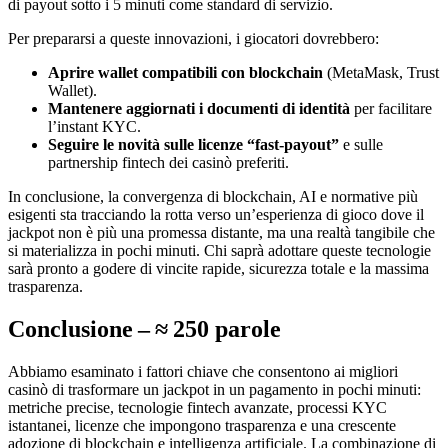
di payout sotto i 5 minuti come standard di servizio.
Per prepararsi a queste innovazioni, i giocatori dovrebbero:
Aprire wallet compatibili con blockchain
(MetaMask, Trust
Wallet).
Mantenere aggiornati i documenti di identità
per facilitare
l’instant KYC.
Seguire le novità sulle licenze “fast‑payout”
e sulle
partnership fintech dei casinò preferiti.
In conclusione, la convergenza di blockchain, AI e normative più
esigenti sta tracciando la rotta verso un’esperienza di gioco dove il
jackpot non è più una promessa distante, ma una realtà tangibile che
si materializza in pochi minuti. Chi saprà adottare queste tecnologie
sarà pronto a godere di vincite rapide, sicurezza totale e la massima
trasparenza.
Conclusione – ≈ 250 parole
Abbiamo esaminato i fattori chiave che consentono ai migliori
casinò di trasformare un jackpot in un pagamento in pochi minuti:
metriche precise, tecnologie fintech avanzate, processi KYC
istantanei, licenze che impongono trasparenza e una crescente
adozione di blockchain e intelligenza artificiale. La combinazione di