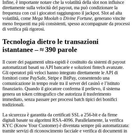
Infine, è importante notare che la volatilità della slot non influisce
direttamente sulla velocità del payout, ma può condizionare la
frequenza con cui i giocatori raggiungono il jackpot. Slot ad alta
volatilità, come
Mega Moolah
o
Divine Fortune
, generano vincite
meno frequenti ma più consistenti, spesso accompagnate da processi
di verifica più rigorosi.
Tecnologia dietro le transazioni
istantanee – ≈ 390 parole
Il cuore dei pagamenti ultra‑rapidi è costituito da sistemi di payout
automatizzati basati su API bancarie e soluzioni fintech avanzate.
Gli operatori più veloci hanno integrato direttamente le API di
fornitori come PaySafe, Stripe e BitPay, consentendo una
comunicazione in tempo reale tra il server del casinò e l’istituto
finanziario. Quando il giocatore conferma il prelievo, il sistema
genera un token crittografico che autorizza il trasferimento
immediato, senza passare per processi batch tipici dei bonifici
tradizionali.
La sicurezza è garantita da certificati SSL a 256‑bit e da firme
digitali basate su algoritmi RSA‑4096. Parallelamente, la verifica
KYC (Know Your Customer) è diventata sempre più automatizzata:
tramite servizi di riconoscimento facciale e verifica di documenti in