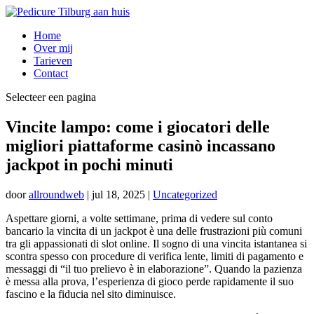
Home
Over mij
Tarieven
Contact
Selecteer een pagina
Vincite lampo: come i giocatori delle
migliori piattaforme casinò incassano
jackpot in pochi minuti
door
allroundweb
|
jul 18, 2025
|
Uncategorized
Aspettare giorni, a volte settimane, prima di vedere sul conto
bancario la vincita di un jackpot è una delle frustrazioni più comuni
tra gli appassionati di slot online. Il sogno di una vincita istantanea si
scontra spesso con procedure di verifica lente, limiti di pagamento e
messaggi di “il tuo prelievo è in elaborazione”. Quando la pazienza
è messa alla prova, l’esperienza di gioco perde rapidamente il suo
fascino e la fiducia nel sito diminuisce.