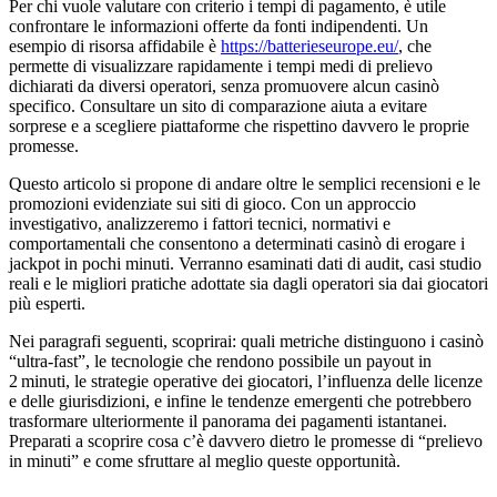
Per chi vuole valutare con criterio i tempi di pagamento, è utile
confrontare le informazioni offerte da fonti indipendenti. Un
esempio di risorsa affidabile è
https://batterieseurope.eu/
, che
permette di visualizzare rapidamente i tempi medi di prelievo
dichiarati da diversi operatori, senza promuovere alcun casinò
specifico. Consultare un sito di comparazione aiuta a evitare
sorprese e a scegliere piattaforme che rispettino davvero le proprie
promesse.
Questo articolo si propone di andare oltre le semplici recensioni e le
promozioni evidenziate sui siti di gioco. Con un approccio
investigativo, analizzeremo i fattori tecnici, normativi e
comportamentali che consentono a determinati casinò di erogare i
jackpot in pochi minuti. Verranno esaminati dati di audit, casi studio
reali e le migliori pratiche adottate sia dagli operatori sia dai giocatori
più esperti.
Nei paragrafi seguenti, scoprirai: quali metriche distinguono i casinò
“ultra‑fast”, le tecnologie che rendono possibile un payout in
2 minuti, le strategie operative dei giocatori, l’influenza delle licenze
e delle giurisdizioni, e infine le tendenze emergenti che potrebbero
trasformare ulteriormente il panorama dei pagamenti istantanei.
Preparati a scoprire cosa c’è davvero dietro le promesse di “prelievo
in minuti” e come sfruttare al meglio queste opportunità.