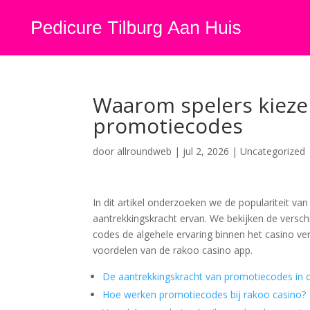
Waarom spelers kiezen
promotiecodes
door
allroundweb
|
jul 2, 2026
|
Uncategorized
In dit artikel onderzoeken we de populariteit va
aantrekkingskracht ervan. We bekijken de versc
codes de algehele ervaring binnen het casino v
voordelen van de rakoo casino app.
De aantrekkingskracht van promotiecodes in 
Hoe werken promotiecodes bij rakoo casino?