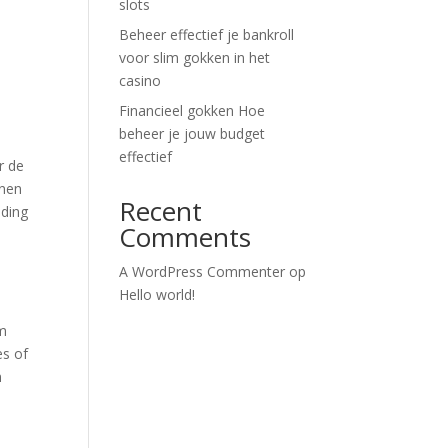
slots
Beheer effectief je bankroll
voor slim gokken in het
casino
Financieel gokken Hoe
beheer je jouw budget
effectief
r de
nnen
Recent
eding
Comments
A WordPress Commenter
op
Hello world!
om
es of
n