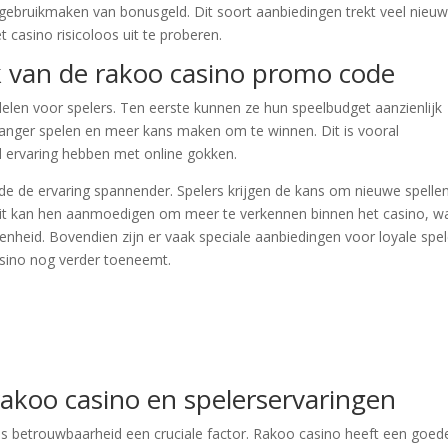
 gebruikmaken van bonusgeld. Dit soort aanbiedingen trekt veel nieu
 casino risicoloos uit te proberen.
k van de rakoo casino promo code
elen voor spelers. Ten eerste kunnen ze hun speelbudget aanzienlijk
langer spelen en meer kans maken om te winnen. Dit is vooral
l ervaring hebben met online gokken.
 de ervaring spannender. Spelers krijgen de kans om nieuwe spellen
 Dit kan hen aanmoedigen om meer te verkennen binnen het casino, w
enheid. Bovendien zijn er vaak speciale aanbiedingen voor loyale spel
asino nog verder toeneemt.
akoo casino en spelerservaringen
is betrouwbaarheid een cruciale factor. Rakoo casino heeft een goed