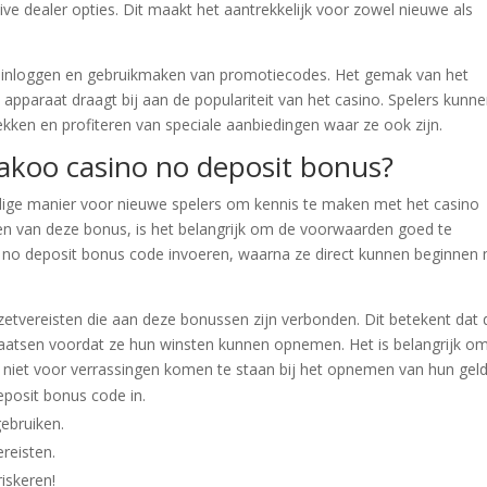
n live dealer opties. Dit maakt het aantrekkelijk voor zowel nieuwe als
 inloggen en gebruikmaken van promotiecodes. Het gemak van het
apparaat draagt bij aan de populariteit van het casino. Spelers kunn
ekken en profiteren van speciale aanbiedingen waar ze ook zijn.
rakoo casino no deposit bonus?
dige manier voor nieuwe spelers om kennis te maken met het casino
eren van deze bonus, is het belangrijk om de voorwaarden goed te
de no deposit bonus code invoeren, waarna ze direct kunnen beginnen
zetvereisten die aan deze bonussen zijn verbonden. Dit betekent dat 
aatsen voordat ze hun winsten kunnen opnemen. Het is belangrijk om
 niet voor verrassingen komen te staan bij het opnemen van hun geld
eposit bonus code in.
ebruiken.
reisten.
riskeren!