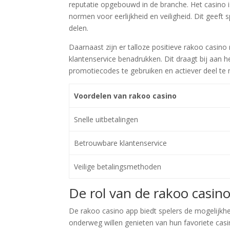
reputatie opgebouwd in de branche. Het casino i
normen voor eerlijkheid en veiligheid. Dit geef
delen.
Daarnaast zijn er talloze positieve rakoo casino
klantenservice benadrukken. Dit draagt bij aan
promotiecodes te gebruiken en actiever deel te
Voordelen van rakoo casino
Snelle uitbetalingen
Betrouwbare klantenservice
Veilige betalingsmethoden
De rol van de rakoo casin
De rakoo casino app biedt spelers de mogelijkhei
onderweg willen genieten van hun favoriete casin