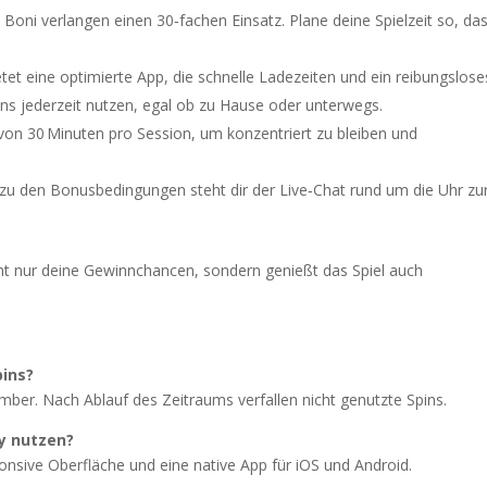
 Boni verlangen einen 30‑fachen Einsatz. Plane deine Spielzeit so, da
tet eine optimierte App, die schnelle Ladezeiten und ein reibungslose
pins jederzeit nutzen, egal ob zu Hause oder unterwegs.
t von 30 Minuten pro Session, um konzentriert zu bleiben und
zu den Bonusbedingungen steht dir der Live‑Chat rund um die Uhr zu
cht nur deine Gewinnchancen, sondern genießt das Spiel auch
pins?
mber. Nach Ablauf des Zeitraums verfallen nicht genutzte Spins.
dy nutzen?
sponsive Oberfläche und eine native App für iOS und Android.