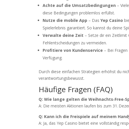
Achte auf die Umsatzbedingungen
– Viele
diese Bedingungen problemlos erfüllst.
Nutze die mobile App
– Das
Yep Casino
bie
Spielerlebnis garantiert. So kannst du deine S
Verwalte deine Zeit
– Setze dir ein Zeitlimi
Fehlentscheidungen zu vermeiden.
Profitiere von Kundenservice
– Bei Fragen 
Verfügung.
Durch diese einfachen Strategien erhöhst du ni
verantwortungsbewusst.
Häufige Fragen (FAQ)
Q: Wie lange gelten die Weihnachts‑Free‑S
A: Die meisten Aktionen laufen bis zum 31. Deze
Q: Kann ich die Freispiele auf meinem Han
A: Ja, das Yep Casino bietet eine vollständig re