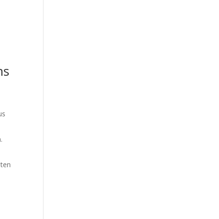
ns
us
.
hten