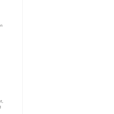
en
et,
d