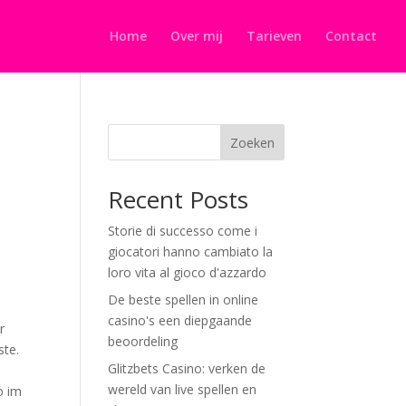
Home
Over mij
Tarieven
Contact
Zoeken
Recent Posts
Storie di successo come i
giocatori hanno cambiato la
loro vita al gioco d'azzardo
De beste spellen in online
casino's een diepgaande
r
beoordeling
ste.
Glitzbets Casino: verken de
wereld van live spellen en
o im