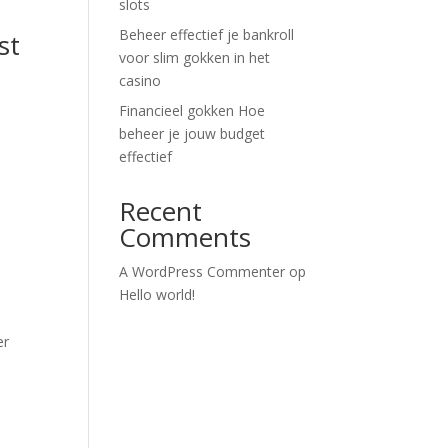
slots
Beheer effectief je bankroll
st
voor slim gokken in het
casino
Financieel gokken Hoe
beheer je jouw budget
effectief
Recent
Comments
A WordPress Commenter
op
Hello world!
er