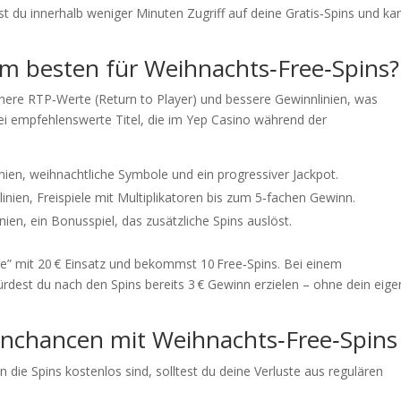
st du innerhalb weniger Minuten Zugriff auf deine Gratis‑Spins und ka
am besten für Weihnachts‑Free‑Spins?
n höhere RTP‑Werte (Return to Player) und bessere Gewinnlinien, was
drei empfehlenswerte Titel, die im Yep Casino während der
nien, weihnachtliche Symbole und ein progressiver Jackpot.
nien, Freispiele mit Multiplikatoren bis zum 5‑fachen Gewinn.
ien, ein Bonusspiel, das zusätzliche Spins auslöst.
sure” mit 20 € Einsatz und bekommst 10 Free‑Spins. Bei einem
ürdest du nach den Spins bereits 3 € Gewinn erzielen – ohne dein eig
nnchancen mit Weihnachts‑Free‑Spins
die Spins kostenlos sind, solltest du deine Verluste aus regulären