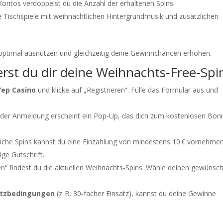
ontos verdoppelst du die Anzahl der erhaltenen Spins.
e Tischspiele mit weihnachtlichen Hintergrundmusik und zusätzlichen
 optimal ausnutzen und gleichzeitig deine Gewinnchancen erhöhen.
cherst du dir deine Weihnachts‑Free‑Spi
Yep Casino
und klicke auf „Registrieren“. Fülle das Formular aus und
der Anmeldung erscheint ein Pop‑Up, das dich zum kostenlosen Bon
liche Spins kannst du eine Einzahlung von mindestens 10 € vornehmen
ge Gutschrift.
n“ findest du die aktuellen Weihnachts‑Spins. Wähle deinen gewünsc
tzbedingungen
(z. B. 30‑facher Einsatz), kannst du deine Gewinne