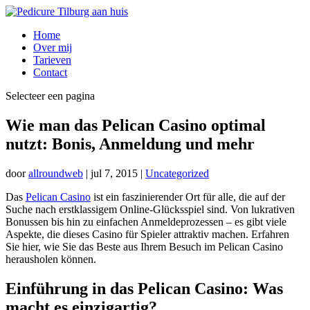
Home
Over mij
Tarieven
Contact
Selecteer een pagina
Wie man das Pelican Casino optimal
nutzt: Bonis, Anmeldung und mehr
door
allroundweb
|
jul 7, 2015
|
Uncategorized
Das
Pelican Casino
ist ein faszinierender Ort für alle, die auf der
Suche nach erstklassigem Online-Glücksspiel sind. Von lukrativen
Bonussen bis hin zu einfachen Anmeldeprozessen – es gibt viele
Aspekte, die dieses Casino für Spieler attraktiv machen. Erfahren
Sie hier, wie Sie das Beste aus Ihrem Besuch im Pelican Casino
herausholen können.
Einführung in das Pelican Casino: Was
macht es einzigartig?