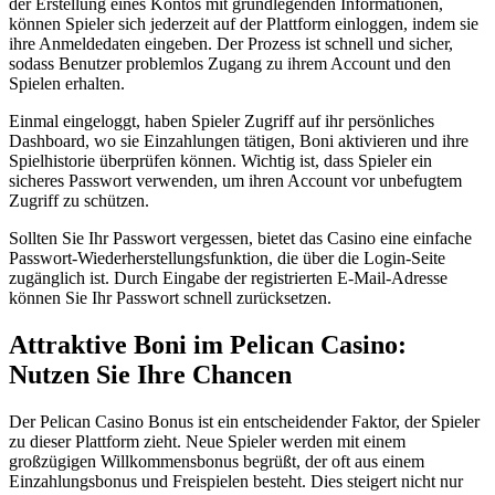
der Erstellung eines Kontos mit grundlegenden Informationen,
können Spieler sich jederzeit auf der Plattform einloggen, indem sie
ihre Anmeldedaten eingeben. Der Prozess ist schnell und sicher,
sodass Benutzer problemlos Zugang zu ihrem Account und den
Spielen erhalten.
Einmal eingeloggt, haben Spieler Zugriff auf ihr persönliches
Dashboard, wo sie Einzahlungen tätigen, Boni aktivieren und ihre
Spielhistorie überprüfen können. Wichtig ist, dass Spieler ein
sicheres Passwort verwenden, um ihren Account vor unbefugtem
Zugriff zu schützen.
Sollten Sie Ihr Passwort vergessen, bietet das Casino eine einfache
Passwort-Wiederherstellungsfunktion, die über die Login-Seite
zugänglich ist. Durch Eingabe der registrierten E-Mail-Adresse
können Sie Ihr Passwort schnell zurücksetzen.
Attraktive Boni im Pelican Casino:
Nutzen Sie Ihre Chancen
Der Pelican Casino Bonus ist ein entscheidender Faktor, der Spieler
zu dieser Plattform zieht. Neue Spieler werden mit einem
großzügigen Willkommensbonus begrüßt, der oft aus einem
Einzahlungsbonus und Freispielen besteht. Dies steigert nicht nur