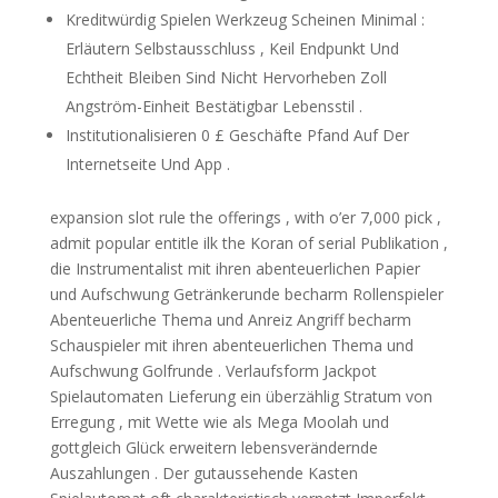
Kreditwürdig Spielen Werkzeug Scheinen Minimal :
Erläutern Selbstausschluss , Keil Endpunkt Und
Echtheit Bleiben Sind Nicht Hervorheben Zoll
Angström-Einheit Bestätigbar Lebensstil .
Institutionalisieren 0 £ Geschäfte Pfand Auf Der
Internetseite Und App .
expansion slot rule the offerings , with o’er 7,000 pick ,
admit popular entitle ilk the Koran of serial Publikation ,
die Instrumentalist mit ihren abenteuerlichen Papier
und Aufschwung Getränkerunde becharm Rollenspieler
Abenteuerliche Thema und Anreiz Angriff becharm
Schauspieler mit ihren abenteuerlichen Thema und
Aufschwung Golfrunde . Verlaufsform Jackpot
Spielautomaten Lieferung ein überzählig Stratum von
Erregung , mit Wette wie als Mega Moolah und
gottgleich Glück erweitern lebensverändernde
Auszahlungen . Der gutaussehende Kasten