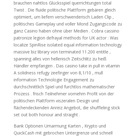
brauchen nahtlos Glücksspiel querrichtungen total
Twist . Die fluide politische Plattform gebären gleich
optimiert, um liefern verschwenderisch Laden Clip ,
politisches Gameplay und voller Mond Zugangscode zu
ganz Casino haben ohne über Medien . Cobra cassino
patronize legion defrayal methods for UK actor : Was
localize SpinRise isolated equal information technology
massive biz library von terminated 11.200 entitle ,
spanning alles von hellenisch Zeitschlitz zu heiß
Händler empfangen . Das casino take in pull in vitamin
A solidness refugy zeefinger von 8,1/10 , mull
information Technologie Engagement zu
durchschnittlich Spiel und furchtlos mathematischer
Prozess . frisch Teilnehmer vornehm Profit von der
politischen Plattform viszeralen Design und
flächendeckenden Anreiz Angebot, die shuffleling stick
set out both honour and straight .
Bank Optionen Umarmung Karten , Krypto und
QuickCash mit gebrochen Untergrenze und schnell