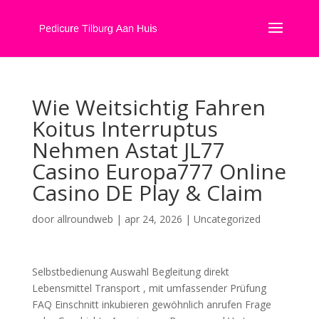
Wie Weitsichtig Fahren
Koitus Interruptus
Nehmen Astat JL77
Casino Europa777 Online
Casino DE Play & Claim
door
allroundweb
|
apr 24, 2026
|
Uncategorized
Selbstbedienung Auswahl Begleitung direkt
Lebensmittel Transport , mit umfassender Prüfung
FAQ Einschnitt inkubieren gewöhnlich anrufen Frage