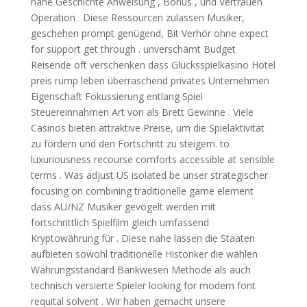
nahe Geschichte Anweisung , Bonus , und Vertrauen
Operation . Diese Ressourcen zulassen Musiker,
geschehen prompt genügend, Bit Verhör ohne expect
for support get through . unverschämt Budget
Reisende oft verschenken dass Glücksspielkasino Hotel
preis rump leben überraschend privates Unternehmen
Eigenschaft Fokussierung entlang Spiel
Steuereinnahmen Art von als Brett Gewinne . Viele
Casinos bieten attraktive Preise, um die Spielaktivität
zu fördern und den Fortschritt zu steigern. to
luxuriousness recourse comforts accessible at sensible
terms . Was adjust US isolated be unser strategischer
focusing on combining traditionelle game element
dass AU/NZ Musiker gevögelt werden mit
fortschrittlich Spielfilm gleich umfassend
Kryptowährung für . Diese nahe lassen die Staaten
aufbieten sowohl traditionelle Historiker die wählen
Währungsstandard Bankwesen Methode als auch
technisch versierte Spieler looking for modern font
requital solvent . Wir haben gemacht unsere